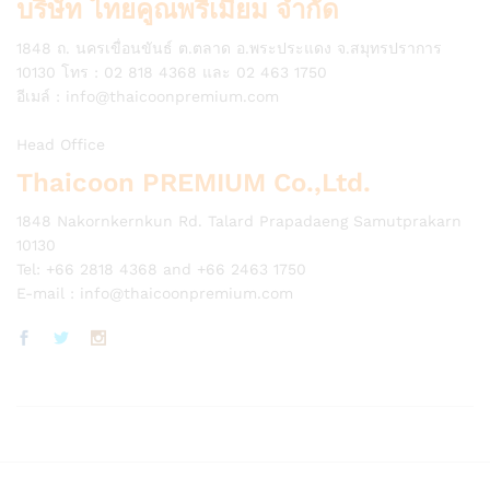
บริษัท ไทยคูณพรีเมี่ยม จำกัด
1848 ถ. นครเขื่อนขันธ์ ต.ตลาด อ.พระประแดง จ.สมุทรปราการ
10130 โทร : 02 818 4368 และ 02 463 1750
อีเมล์ :
info@thaicoonpremium.com
Head Office
Thaicoon PREMIUM Co.,Ltd.
1848 Nakornkernkun Rd. Talard Prapadaeng Samutprakarn
10130
Tel: +66 2818 4368 and +66 2463 1750
E-mail :
info@thaicoonpremium.com