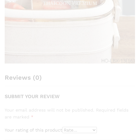
Reviews (0)
SUBMIT YOUR REVIEW
Your email address will not be published.
Required fields
are marked
*
Your rating of this product