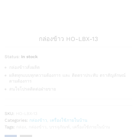
กล่องข้าว HO-LBX-13
Status:
In stock
กล่องข้าวสั่งผลิต
ผลิตทุกแบบทุกความต้องการ และ ติดตราประทับ ตราสัญลักษณ์
ตามต้องการ
สนใจโปรดติดต่อฝ่ายขาย
SKU:
HO-LBX-13
Categories:
กล่องข้าว
,
เครื่องใช้ภายในบ้าน
Tags:
กล่อง
,
กล่องข้าว
,
บรรจุภัณฑ์
,
เครื่องใช้ภายในบ้าน