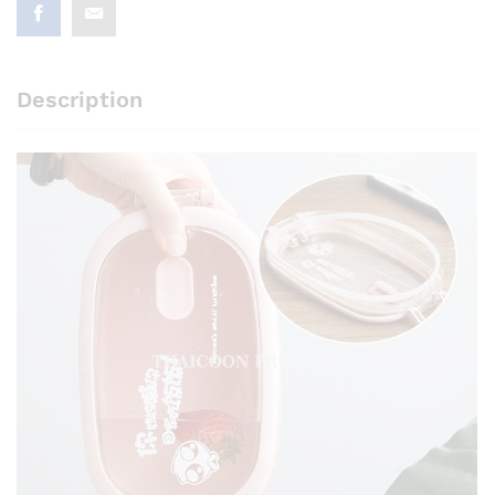
Description