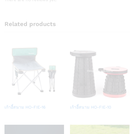
Related products
Add
Add
เก้าอี้สนาม HO-FIE-16
เก้าอี้สนาม HO-FIE-10
to
to
Wish
Wish
list
list