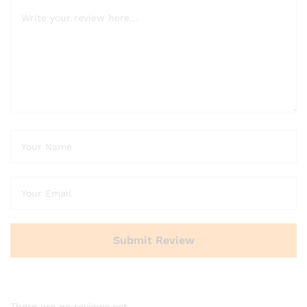
There are no reviews yet.