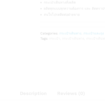
กระเป่าเดินทางสั่งผลิต
ผลิตทุกแบบทุกความต้องการ และ ติดตราป
สนใจโปรดติดต่อฝ่ายขาย
Categories:
กระเป๋าเดินทาง
,
กระเป๋าและถุง
Tags:
กระเป๋า
,
กระเป๋าเดินทาง
,
กระเป๋าเดิน
Description
Reviews (0)