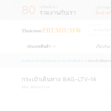
80
บริษัทชั้นนำ
บริการทุก
ร่วมงานกับเรา
สินค้าพ
All
ประเภทสินค้า
เกี่ยวกับ
Home
/
กระเป๋าและถุง
/
กระเป๋าเดินทาง
/
กระเป๋าเดินทา
กระเป๋าเดินทาง BAG-LTV-14
SKU:
BAG-LTV-14