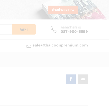
ตัวอย่างผลงาน
ต่อต่อฝ่ายขาย
ค้นหา
087-900-5599
sale@thaicoonpremium.com