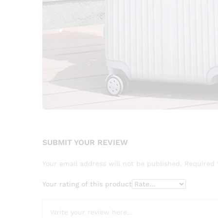
SUBMIT YOUR REVIEW
Your email address will not be published.
Required 
Your rating of this product