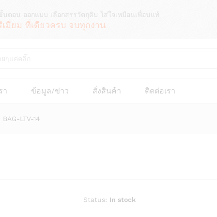
ขั้นตอน ออกแบบ เลือกสรรวัตถุดิบ ใส่ใจเหมือนเพื่อนแท้
รีเมี่ยม ที่เดียวครบ จบทุกงาน
เรา
ข้อมูล/ข่าว
สั่งสินค้า
ติดต่อเรา
ง BAG-LTV-14
Status:
In stock