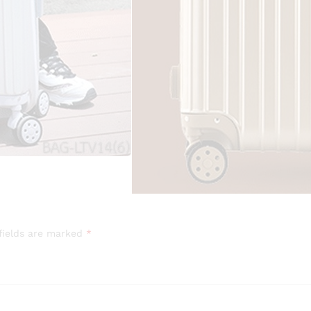
fields are marked
*