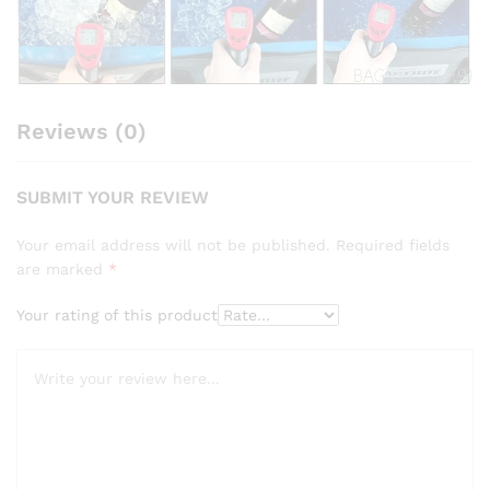
Reviews (0)
SUBMIT YOUR REVIEW
Your email address will not be published.
Required fields
are marked
*
Your rating of this product