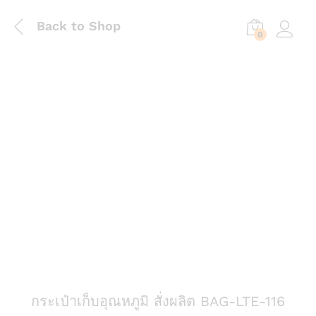
Back to Shop
0
Log in
กระเป๋าเก็บอุณหภูมิ สั่งผลิต BAG-LTE-116