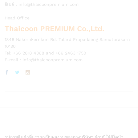
อีเมล์ :
info@thaicoonpremium.com
Head Office
Thaicoon PREMIUM Co.,Ltd.
1848 Nakornkernkun Rd. Talard Prapadaeng Samutprakarn
10130
Tel: +66 2818 4368 and +66 2463 1750
E-mail :
info@thaicoonpremium.com
รูปภาพสินค้าที่ปรากฏเป็นผลงานของทางบริษัทฯ ห้ามมิให้ผู้ใดนำ