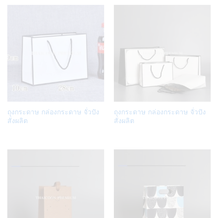
Add
Add
ถุงกระดาษ กล่องกระดาษ จั่วปัง
ถุงกระดาษ กล่องกระดาษ จั่วปัง
to
to
สั่งผลิต
สั่งผลิต
Wish
Wish
list
list