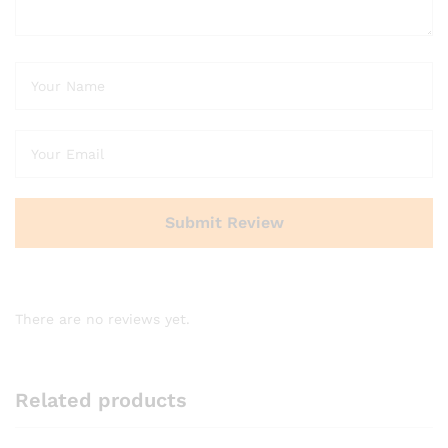
There are no reviews yet.
Related products