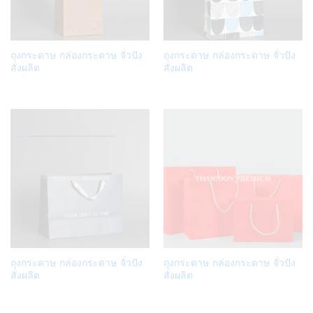
Add
Add
ถุงกระดาษ กล่องกระดาษ จั่วปัง
ถุงกระดาษ กล่องกระดาษ จั่วปัง
to
to
สั่งผลิต
สั่งผลิต
Wish
Wish
list
list
Add
Add
ถุงกระดาษ กล่องกระดาษ จั่วปัง
ถุงกระดาษ กล่องกระดาษ จั่วปัง
to
to
สั่งผลิต
สั่งผลิต
Wish
Wish
list
list