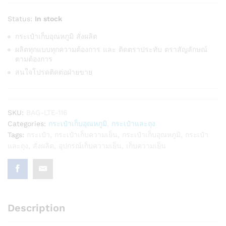
Status:
In stock
กระเป๋าเก็บอุณหภูมิ สั่งผลิต
ผลิตทุกแบบทุกความต้องการ และ ติดตราประทับ ตราสัญลักษณ์
ตามต้องการ
สนใจโปรดติดต่อฝ่ายขาย
SKU:
BAG-LTE-116
Categories:
กระเป๋าเก็บอุณหภูมิ
,
กระเป๋าและถุง
Tags:
กระเป๋า
,
กระเป๋าเก็บความเย็น
,
กระเป๋าเก็บอุณหภูมิ
,
กระเป๋า
และถุง
,
สั่งผลิต
,
อุปกรณ์เก็บความเย็น
,
เก็บความเย็น
Description