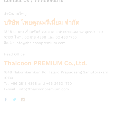
Contact Us / ติดต่อสอบถาม
สำนักงานใหญ่
บริษัท ไทยคูณพรีเมี่ยม จำกัด
1848 ถ. นครเขื่อนขันธ์ ต.ตลาด อ.พระประแดง จ.สมุทรปราการ
10130 โทร : 02 818 4368 และ 02 463 1750
อีเมล์ :
info@thaicoonpremium.com
Head Office
Thaicoon PREMIUM Co.,Ltd.
1848 Nakornkernkun Rd. Talard Prapadaeng Samutprakarn
10130
Tel: +66 2818 4368 and +66 2463 1750
E-mail :
info@thaicoonpremium.com