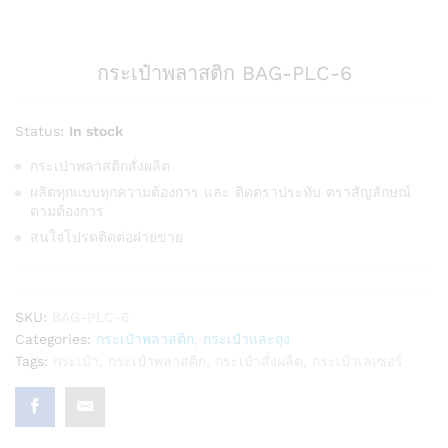
กระเป๋าพลาสติก BAG-PLC-6
Status:
In stock
กระเป่าพลาสติกสั่งผลิต
ผลิตทุกแบบทุกความต้องการ และ ติดตราประทับ ตราสัญลักษณ์
ตามต้องการ
สนใจโปรดติดต่อฝ่ายขาย
SKU:
BAG-PLC-6
Categories:
กระเป๋าพลาสติก
,
กระเป๋าและถุง
Tags:
กระเป๋า
,
กระเป๋าพลาสติก
,
กระเป๋าสั่งผลิต
,
กระเป๋าเลเซอร์