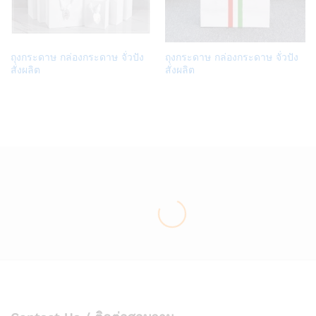
Add
Add
ถุงกระดาษ กล่องกระดาษ จั่วปัง
ถุงกระดาษ กล่องกระดาษ จั่วปัง
to
to
สั่งผลิต
สั่งผลิต
Wish
Wish
list
list