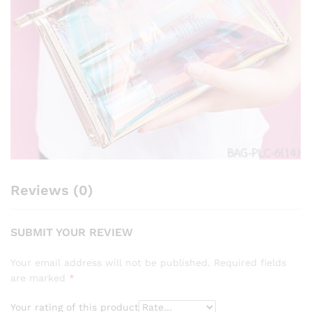
Reviews (0)
SUBMIT YOUR REVIEW
Your email address will not be published.
Required fields
are marked
*
Your rating of this product