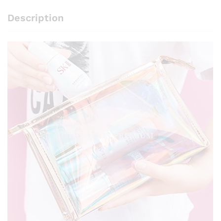
Description