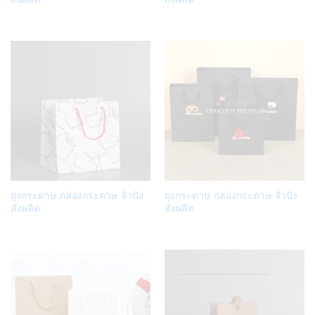
Wish
Wish
list
list
Add
Add
ถุงกระดาษ กล่องกระดาษ จั่วปัง
ถุงกระดาษ กล่องกระดาษ จั่วปัง
to
to
สั่งผลิต
สั่งผลิต
Wish
Wish
list
list