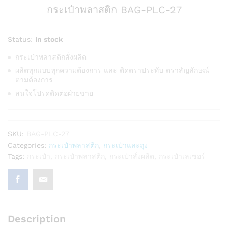
กระเป๋าพลาสติก BAG-PLC-27
Status:
In stock
กระเป่าพลาสติกสั่งผลิต
ผลิตทุกแบบทุกความต้องการ และ ติดตราประทับ ตราสัญลักษณ์
ตามต้องการ
สนใจโปรดติดต่อฝ่ายขาย
SKU:
BAG-PLC-27
Categories:
กระเป๋าพลาสติก
,
กระเป๋าและถุง
Tags:
กระเป๋า
,
กระเป๋าพลาสติก
,
กระเป๋าสั่งผลิต
,
กระเป๋าเลเซอร์
Description