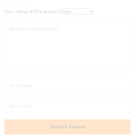
Your rating of this product