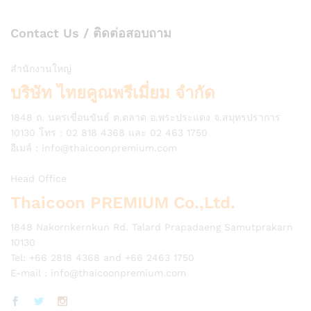
Contact Us / ติดต่อสอบถาม
สำนักงานใหญ่
บริษัท ไทยคูณพรีเมี่ยม จำกัด
1848 ถ. นครเขื่อนขันธ์ ต.ตลาด อ.พระประแดง จ.สมุทรปราการ
10130 โทร : 02 818 4368 และ 02 463 1750
อีเมล์ :
info@thaicoonpremium.com
Head Office
Thaicoon PREMIUM Co.,Ltd.
1848 Nakornkernkun Rd. Talard Prapadaeng Samutprakarn
10130
Tel: +66 2818 4368 and +66 2463 1750
E-mail :
info@thaicoonpremium.com