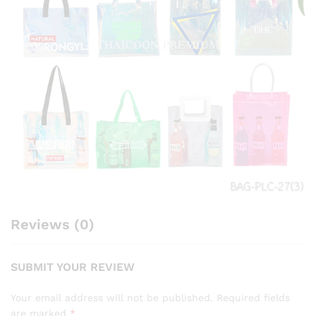
Reviews (0)
SUBMIT YOUR REVIEW
Your email address will not be published.
Required fields
are marked
*