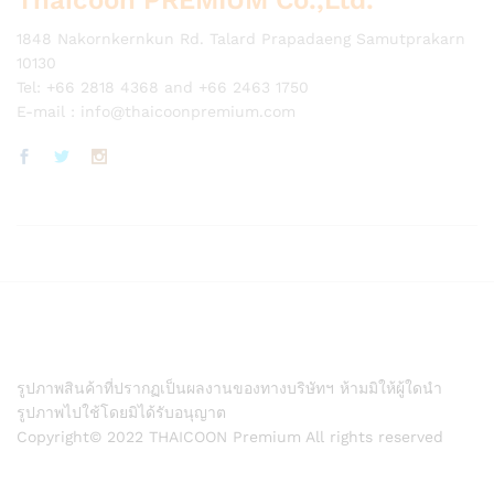
1848 Nakornkernkun Rd. Talard Prapadaeng Samutprakarn
10130
Tel: +66 2818 4368 and +66 2463 1750
E-mail :
info@thaicoonpremium.com
รูปภาพสินค้าที่ปรากฏเป็นผลงานของทางบริษัทฯ ห้ามมิให้ผู้ใดนำ
รูปภาพไปใช้โดยมิได้รับอนุญาต
Copyright© 2022 THAICOON Premium All rights reserved