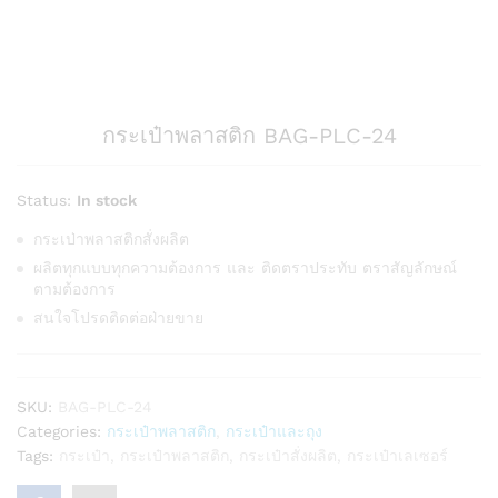
กระเป๋าพลาสติก BAG-PLC-24
Status:
In stock
กระเป่าพลาสติกสั่งผลิต
ผลิตทุกแบบทุกความต้องการ และ ติดตราประทับ ตราสัญลักษณ์
ตามต้องการ
สนใจโปรดติดต่อฝ่ายขาย
SKU:
BAG-PLC-24
Categories:
กระเป๋าพลาสติก
,
กระเป๋าและถุง
Tags:
กระเป๋า
,
กระเป๋าพลาสติก
,
กระเป๋าสั่งผลิต
,
กระเป๋าเลเซอร์