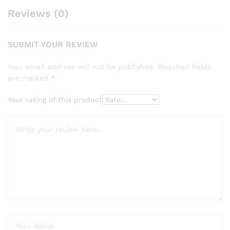
Reviews (0)
SUBMIT YOUR REVIEW
Your email address will not be published.
Required fields
are marked
*
Your rating of this product