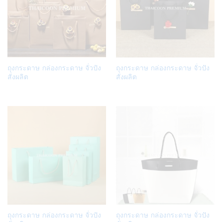
Add
Add
ถุงกระดาษ กล่องกระดาษ จั่วปัง
ถุงกระดาษ กล่องกระดาษ จั่วปัง
to
to
สั่งผลิต
สั่งผลิต
Wish
Wish
list
list
Add
Add
ถุงกระดาษ กล่องกระดาษ จั่วปัง
ถุงกระดาษ กล่องกระดาษ จั่วปัง