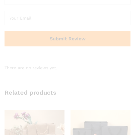
There are no reviews yet.
Related products