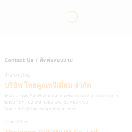
Contact Us / ติดต่อสอบถาม
สำนักงานใหญ่
บริษัท ไทยคูณพรีเมี่ยม จำกัด
1848 ถ. นครเขื่อนขันธ์ ต.ตลาด อ.พระประแดง จ.สมุทรปราการ
10130 โทร : 02 818 4368 และ 02 463 1750
อีเมล์ :
info@thaicoonpremium.com
Head Office
Thaicoon PREMIUM Co.,Ltd.