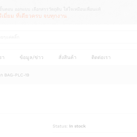
ขั้นตอน ออกแบบ เลือกสรรวัตถุดิบ ใส่ใจเหมือนเพื่อนแท้
รีเมี่ยม ที่เดียวครบ จบทุกงาน
เรา
ข้อมูล/ข่าว
สั่งสินค้า
ติดต่อเรา
ิก BAG-PLC-19
Status:
In stock