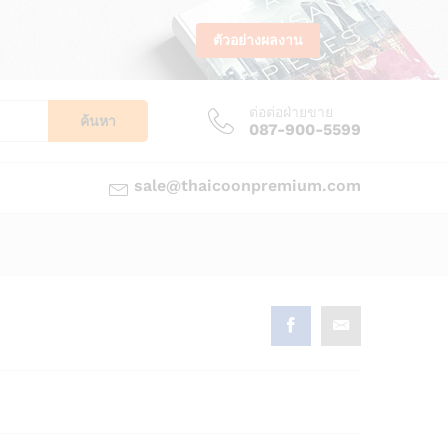
ตัวอย่างผลงาน
ต่อต่อฝ่ายขาย
ค้นหา
087-900-5599
sale@thaicoonpremium.com