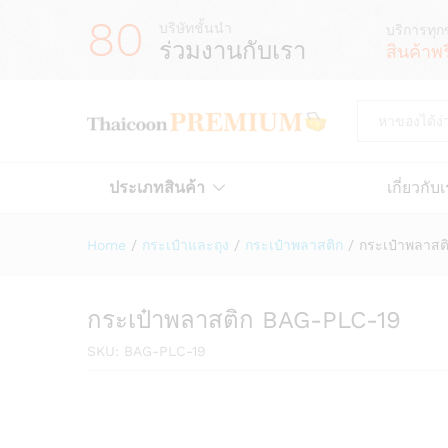
80
บริษัทชั้นนำ
บริการทุก
ร่วมงานกับเรา
สินค้าพ
All
ประเภทสินค้า
เกี่ยวกับ
Home
/
กระเป๋าและถุง
/
กระเป๋าพลาสติก
/
กระเป๋าพลาสต
กระเป๋าพลาสติก BAG-PLC-19
SKU:
BAG-PLC-19