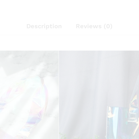
Description
Reviews (0)