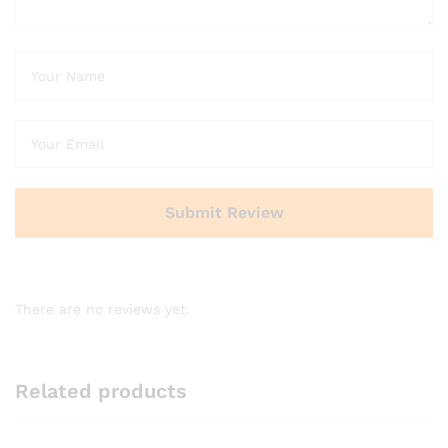
There are no reviews yet.
Related products