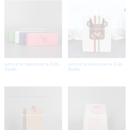
Add
Add
ถุงกระดาษ กล่องกระดาษ จั่วปัง
ถุงกระดาษ กล่องกระดาษ จั่วปัง
to
to
สั่งผลิต
สั่งผลิต
Wish
Wish
list
list