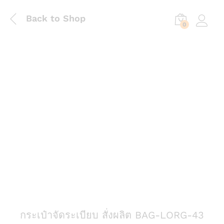
Back to Shop
0
Log in
กระเป๋าจัดระเบียบ สั่งผลิต BAG-LORG-43