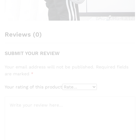
Reviews (0)
SUBMIT YOUR REVIEW
Your email address will not be published.
Required fields
are marked
*
Your rating of this product