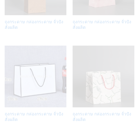
Add
Add
ถุงกระดาษ กล่องกระดาษ จั่วปัง
ถุงกระดาษ กล่องกระดาษ จั่วปัง
to
to
สั่งผลิต
สั่งผลิต
Wish
Wish
list
list
Add
Add
ถุงกระดาษ กล่องกระดาษ จั่วปัง
ถุงกระดาษ กล่องกระดาษ จั่วปัง
to
to
สั่งผลิต
สั่งผลิต
Wish
Wish
list
list