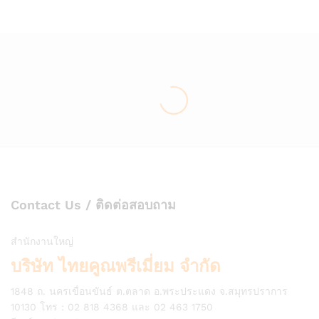
Contact Us / ติดต่อสอบถาม
สำนักงานใหญ่
บริษัท ไทยคูณพรีเมี่ยม จำกัด
1848 ถ. นครเขื่อนขันธ์ ต.ตลาด อ.พระประแดง จ.สมุทรปราการ
10130 โทร : 02 818 4368 และ 02 463 1750