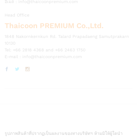
อีเมล์ :
info@thaicoonpremium.com
Head Office
Thaicoon PREMIUM Co.,Ltd.
1848 Nakornkernkun Rd. Talard Prapadaeng Samutprakarn
10130
Tel: +66 2818 4368 and +66 2463 1750
E-mail :
info@thaicoonpremium.com
รูปภาพสินค้าที่ปรากฏเป็นผลงานของทางบริษัทฯ ห้ามมิให้ผู้ใดนำ