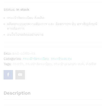
Status:
In stock
กระเป๋าจัดระเบียบ สั่งผลิต
ผลิตทุกแบบทุกความต้องการ และ ติดตราประทับ ตราสัญลักษณ์
ตามต้องการ
สนใจโปรดติดต่อฝ่ายขาย
SKU:
BAG-LORG-43
Categories:
กระเป๋าจัดระเบียบ
,
กระเป๋าและถุง
Tags:
กระเป๋า
,
กระเป๋าจัดระเบียบ
,
กระเป๋าอเนกประสงค์
,
สั่งผลิต
Description