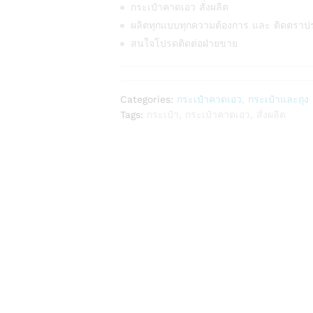
กระเป๋าคาดเอว สั่งผลิต
ผลิตทุกแบบทุกความต้องการ และ ติดตราป
สนใจโปรดติดต่อฝ่ายขาย
Categories:
กระเป๋าคาดเอว
,
กระเป๋าและถุง
Tags:
กระเป๋า
,
กระเป๋าคาดเอว
,
สั่งผลิต