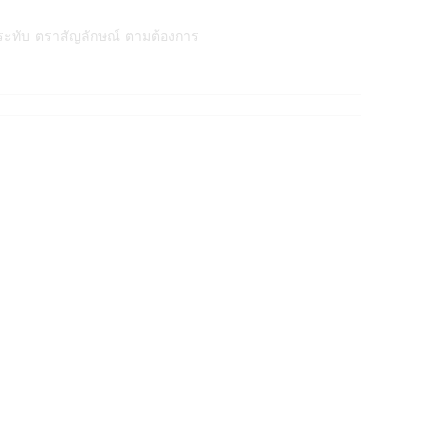
ระทับ ตราสัญลักษณ์ ตามต้องการ