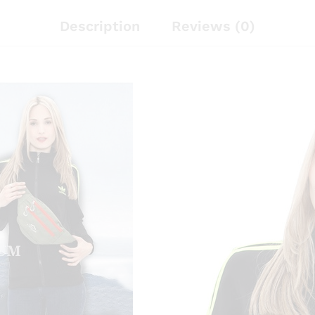
Description
Reviews (0)