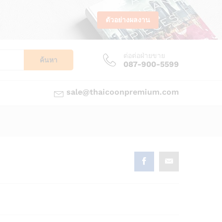
ตัวอย่างผลงาน
ต่อต่อฝ่ายขาย
ค้นหา
087-900-5599
sale@thaicoonpremium.com