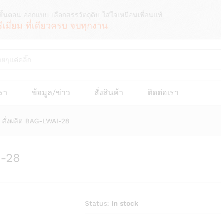
ขั้นตอน ออกแบบ เลือกสรรวัตถุดิบ ใส่ใจเหมือนเพื่อนแท้
รีเมี่ยม ที่เดียวครบ จบทุกงาน
เรา
ข้อมูล/ข่าว
สั่งสินค้า
ติดต่อเรา
 สั่งผลิต BAG-LWAI-28
I-28
Status:
In stock