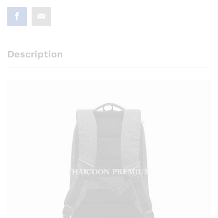
Description