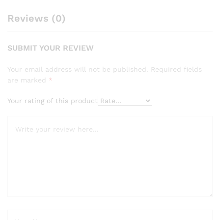
Reviews (0)
SUBMIT YOUR REVIEW
Your email address will not be published.
Required fields
are marked
*
Your rating of this product