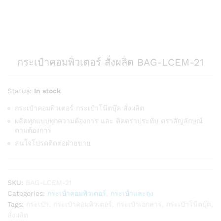
กระเป๋าคอมพิวเตอร์ สั่งผลิต BAG-LCEM-21
Status:
In stock
กระเป๋าคอมพิวเตอร์ กระเป๋าโน๊ตบุ๊ค สั่งผลิต
ผลิตทุกแบบทุกความต้องการ และ ติดตราประทับ ตราสัญลักษณ์
ตามต้องการ
สนใจโปรดติดต่อฝ่ายขาย
SKU:
BAG-LCEM-21
Categories:
กระเป๋าคอมพิวเตอร์
,
กระเป๋าและถุง
Tags:
กระเป๋า
,
กระเป๋าคอมพิวเตอร์
,
กระเป๋าเอกสาร
,
กระเป๋าโน๊ตบุ๊ค
,
สั่งผลิต