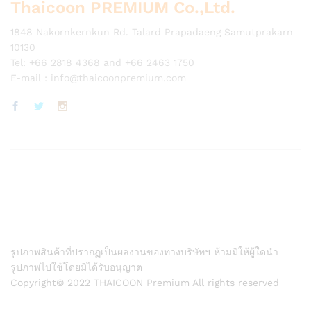
Thaicoon PREMIUM Co.,Ltd.
1848 Nakornkernkun Rd. Talard Prapadaeng Samutprakarn
10130
Tel: +66 2818 4368 and +66 2463 1750
E-mail :
info@thaicoonpremium.com
รูปภาพสินค้าที่ปรากฏเป็นผลงานของทางบริษัทฯ ห้ามมิให้ผู้ใดนำ
รูปภาพไปใช้โดยมิได้รับอนุญาต
Copyright© 2022 THAICOON Premium All rights reserved