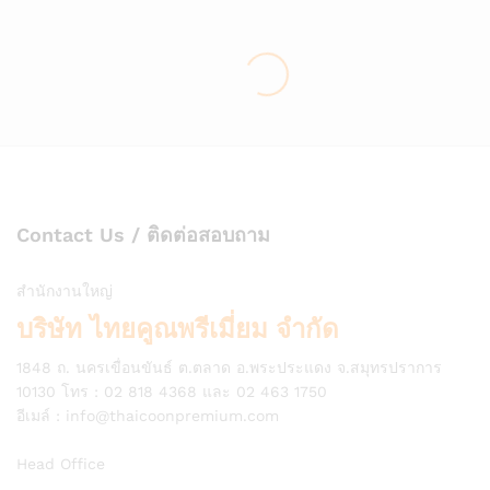
Contact Us / ติดต่อสอบถาม
สำนักงานใหญ่
บริษัท ไทยคูณพรีเมี่ยม จำกัด
1848 ถ. นครเขื่อนขันธ์ ต.ตลาด อ.พระประแดง จ.สมุทรปราการ
10130 โทร : 02 818 4368 และ 02 463 1750
อีเมล์ :
info@thaicoonpremium.com
Head Office