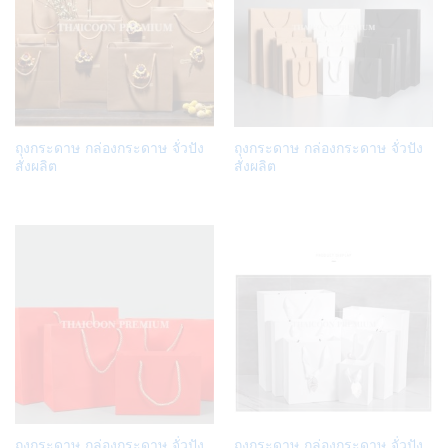
Add
Add
ถุงกระดาษ กล่องกระดาษ จั่วปัง
ถุงกระดาษ กล่องกระดาษ จั่วปัง
to
to
สั่งผลิต
สั่งผลิต
Wish
Wish
list
list
Add
Add
ถุงกระดาษ กล่องกระดาษ จั่วปัง
ถุงกระดาษ กล่องกระดาษ จั่วปัง