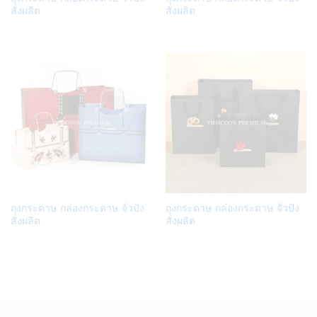
to
to
สั่งผลิต
สั่งผลิต
Wish
Wish
list
list
Add
Add
ถุงกระดาษ กล่องกระดาษ จั่วปัง
ถุงกระดาษ กล่องกระดาษ จั่วปัง
to
to
สั่งผลิต
สั่งผลิต
Wish
Wish
list
list