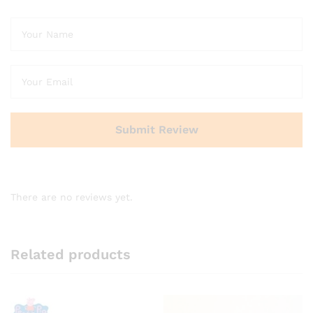
There are no reviews yet.
Related products