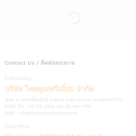
Contact Us / ติดต่อสอบถาม
สำนักงานใหญ่
บริษัท ไทยคูณพรีเมี่ยม จำกัด
1848 ถ. นครเขื่อนขันธ์ ต.ตลาด อ.พระประแดง จ.สมุทรปราการ
10130 โทร : 02 818 4368 และ 02 463 1750
อีเมล์ :
info@thaicoonpremium.com
Head Office