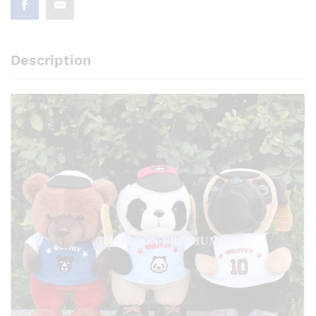
Description