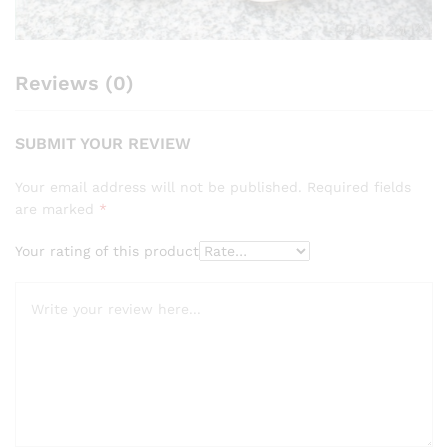
Reviews (0)
SUBMIT YOUR REVIEW
Your email address will not be published.
Required fields
are marked
*
Your rating of this product