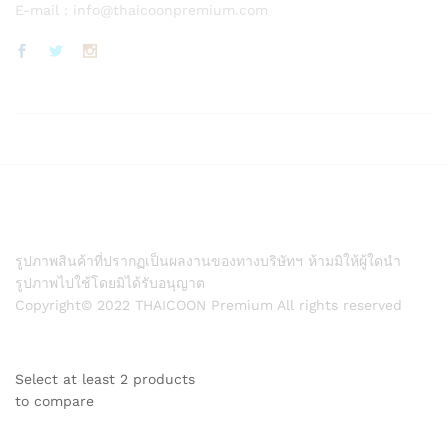
E-mail :
info@thaicoonpremium.com
รูปภาพสินค้าที่ปรากฏเป็นผลงานของทางบริษัทฯ ห้ามมิให้ผู้ใดนำ
รูปภาพไปใช้โดยมิได้รับอนุญาต
Copyright© 2022 THAICOON Premium All rights reserved
Select at least 2 products
to compare