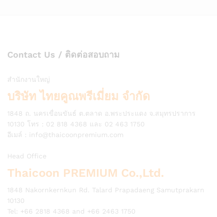
Contact Us / ติดต่อสอบถาม
สำนักงานใหญ่
บริษัท ไทยคูณพรีเมี่ยม จำกัด
1848 ถ. นครเขื่อนขันธ์ ต.ตลาด อ.พระประแดง จ.สมุทรปราการ
10130 โทร : 02 818 4368 และ 02 463 1750
อีเมล์ :
info@thaicoonpremium.com
Head Office
Thaicoon PREMIUM Co.,Ltd.
1848 Nakornkernkun Rd. Talard Prapadaeng Samutprakarn
10130
Tel: +66 2818 4368 and +66 2463 1750