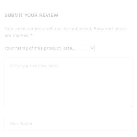
SUBMIT YOUR REVIEW
Your email address will not be published.
Required fields
are marked
*
Your rating of this product