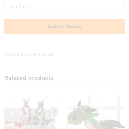
There are no reviews yet.
Related products