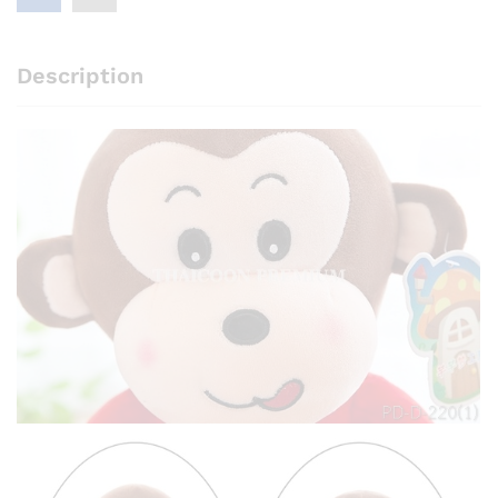
Description