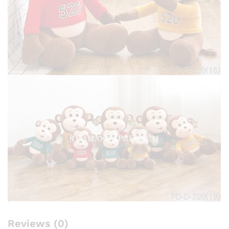
Reviews (0)