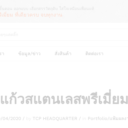
ขั้นตอน ออกแบบ เลือกสรรวัตถุดิบ ใส่ใจเหมือนเพื่อนแท้
รีเมี่ยม ที่เดียวครบ จบทุกงาน
เรา
ข้อมูล/ข่าว
สั่งสินค้า
ติดต่อเรา
แก้วสแตนเลสพรีเมี่ย
9/04/2020
/
by
TCP HEADQUARTER
/
in
Portfolio/แฟ้มผลง