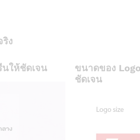
ริง
นให้ชัดเจน
ขนาดของ Logo ท
ชัดเจน