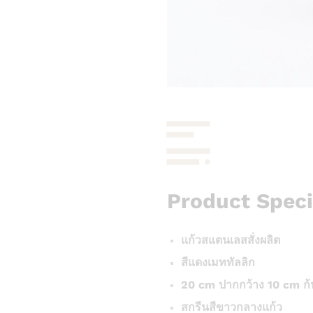
Product Speci
แก้วสแตนเลสสั่งผลิต
สีแดงเมททัลลิก
20 cm ปากกว้าง 10 cm ก้
สกรีนสีขาวกลางแก้ว