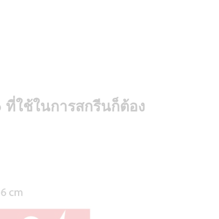
ี่ใช้ในการสกรีนก็ต้อง