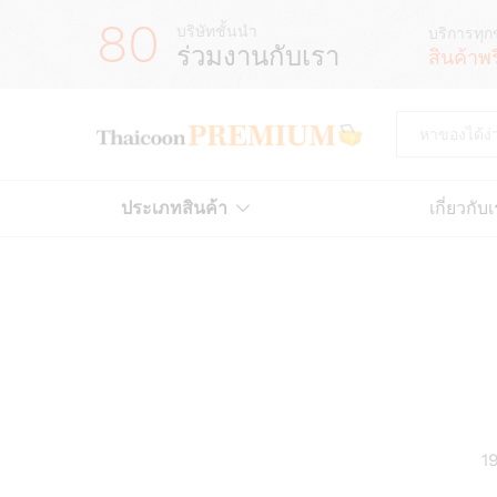
80
บริษัทชั้นนำ
บริการทุก
ร่วมงานกับเรา
สินค้าพ
All
ประเภทสินค้า
เกี่ยวกับ
1