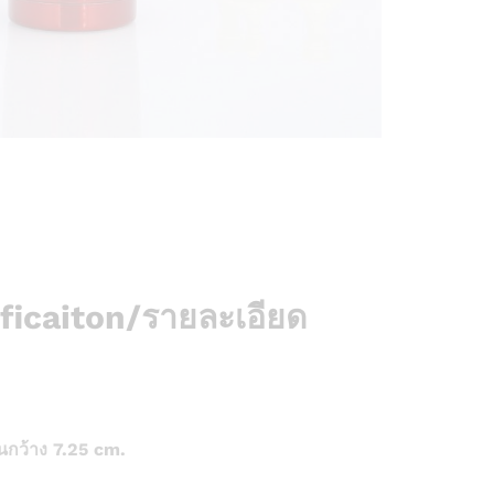
ficaiton/รายละเอียด
นกว้าง 7.25 cm.