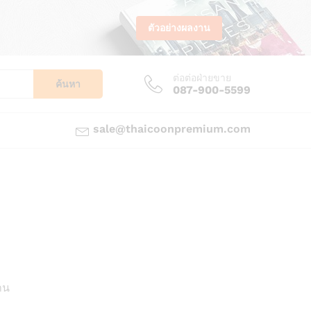
ตัวอย่างผลงาน
ต่อต่อฝ่ายขาย
ค้นหา
087-900-5599
sale@thaicoonpremium.com
ม
าน