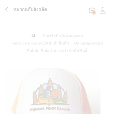
หมวกแก๊ปสั่งผลิต
0
Log in
All
Portfolio/แฟ้มผลงาน
Feature Product/แนะนำสินค้า
Uncategorized
Public Relations/ประชาสัมพันธ์