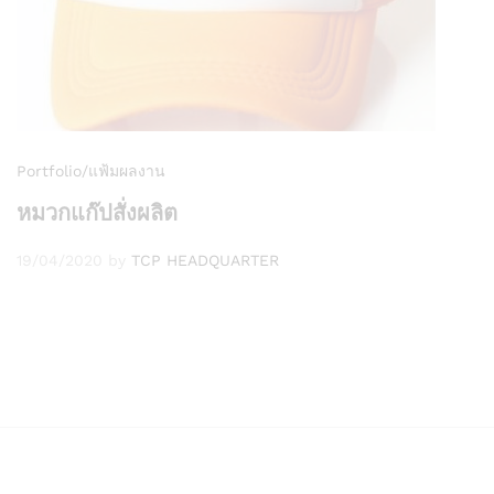
Portfolio/แฟ้มผลงาน
หมวกแก๊ปสั่งผลิต
19/04/2020
by
TCP HEADQUARTER