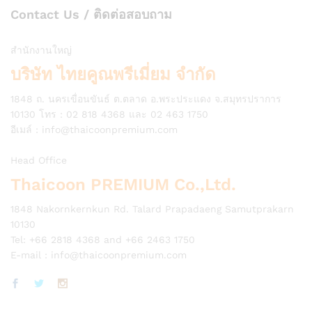
Contact Us / ติดต่อสอบถาม
สำนักงานใหญ่
บริษัท ไทยคูณพรีเมี่ยม จำกัด
1848 ถ. นครเขื่อนขันธ์ ต.ตลาด อ.พระประแดง จ.สมุทรปราการ
10130 โทร : 02 818 4368 และ 02 463 1750
อีเมล์ :
info@thaicoonpremium.com
Head Office
Thaicoon PREMIUM Co.,Ltd.
1848 Nakornkernkun Rd. Talard Prapadaeng Samutprakarn
10130
Tel: +66 2818 4368 and +66 2463 1750
E-mail :
info@thaicoonpremium.com