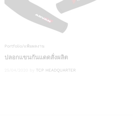
Portfolio/แฟ้มผลงาน
ปลอกแขนกันแดดสั่งผลิต
25/04/2020
by
TCP HEADQUARTER