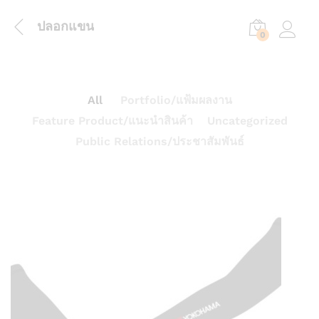
ปลอกแขน
0
Log in
All
Portfolio/แฟ้มผลงาน
Feature Product/แนะนำสินค้า
Uncategorized
Public Relations/ประชาสัมพันธ์