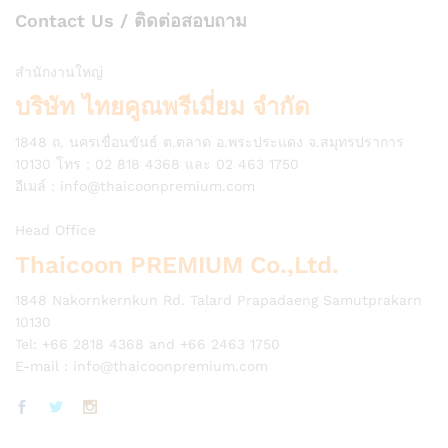
Contact Us / ติดต่อสอบถาม
สำนักงานใหญ่
บริษัท ไทยคูณพรีเมี่ยม จำกัด
1848 ถ. นครเขื่อนขันธ์ ต.ตลาด อ.พระประแดง จ.สมุทรปราการ
10130 โทร : 02 818 4368 และ 02 463 1750
อีเมล์ :
info@thaicoonpremium.com
Head Office
Thaicoon PREMIUM Co.,Ltd.
1848 Nakornkernkun Rd. Talard Prapadaeng Samutprakarn
10130
Tel: +66 2818 4368 and +66 2463 1750
E-mail :
info@thaicoonpremium.com