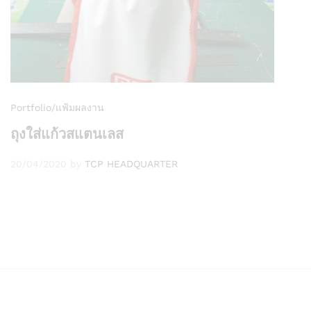
Portfolio/แฟ้มผลงาน
ถุงใส่แก้วสแตนเลส
20/04/2020
by
TCP HEADQUARTER