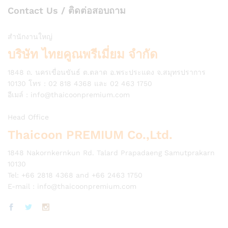
Contact Us / ติดต่อสอบถาม
สำนักงานใหญ่
บริษัท ไทยคูณพรีเมี่ยม จำกัด
1848 ถ. นครเขื่อนขันธ์ ต.ตลาด อ.พระประแดง จ.สมุทรปราการ
10130 โทร : 02 818 4368 และ 02 463 1750
อีเมล์ :
info@thaicoonpremium.com
Head Office
Thaicoon PREMIUM Co.,Ltd.
1848 Nakornkernkun Rd. Talard Prapadaeng Samutprakarn
10130
Tel: +66 2818 4368 and +66 2463 1750
E-mail :
info@thaicoonpremium.com