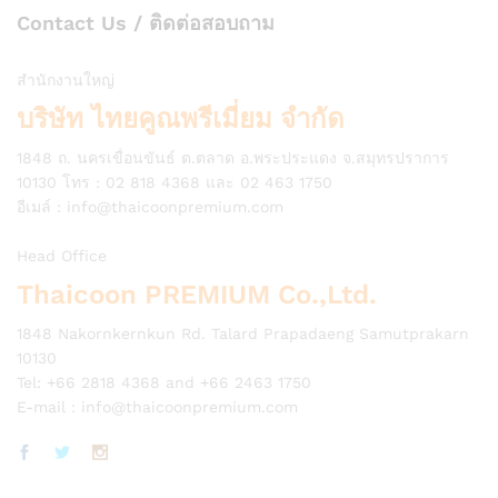
Contact Us / ติดต่อสอบถาม
สำนักงานใหญ่
บริษัท ไทยคูณพรีเมี่ยม จำกัด
1848 ถ. นครเขื่อนขันธ์ ต.ตลาด อ.พระประแดง จ.สมุทรปราการ
10130 โทร : 02 818 4368 และ 02 463 1750
อีเมล์ :
info@thaicoonpremium.com
Head Office
Thaicoon PREMIUM Co.,Ltd.
1848 Nakornkernkun Rd. Talard Prapadaeng Samutprakarn
10130
Tel: +66 2818 4368 and +66 2463 1750
E-mail :
info@thaicoonpremium.com