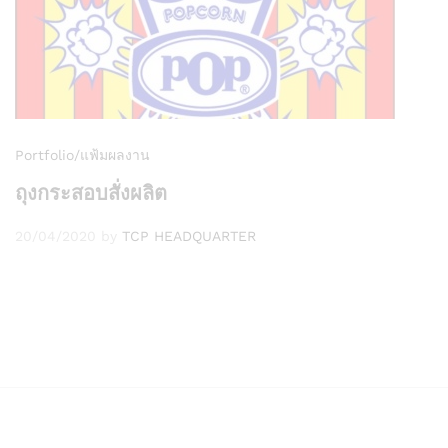
Portfolio/แฟ้มผลงาน
ถุงกระสอบสั่งผลิต
20/04/2020
by
TCP HEADQUARTER