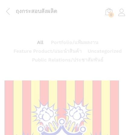
ถุงกระสอบสั่งผลิต
0
Log in
All
Portfolio/แฟ้มผลงาน
Feature Product/แนะนำสินค้า
Uncategorized
Public Relations/ประชาสัมพันธ์