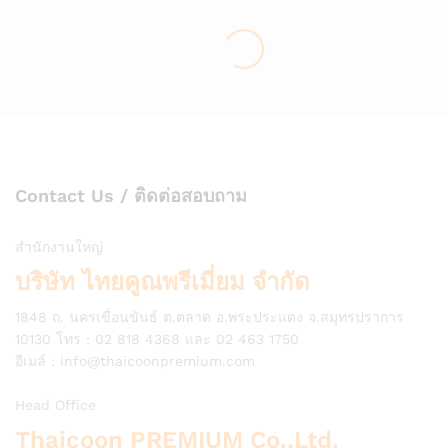
Contact Us / ติดต่อสอบถาม
สำนักงานใหญ่
บริษัท ไทยคูณพรีเมี่ยม จำกัด
1848 ถ. นครเขื่อนขันธ์ ต.ตลาด อ.พระประแดง จ.สมุทรปราการ
10130 โทร : 02 818 4368 และ 02 463 1750
อีเมล์ :
info@thaicoonpremium.com
Head Office
Thaicoon PREMIUM Co.,Ltd.