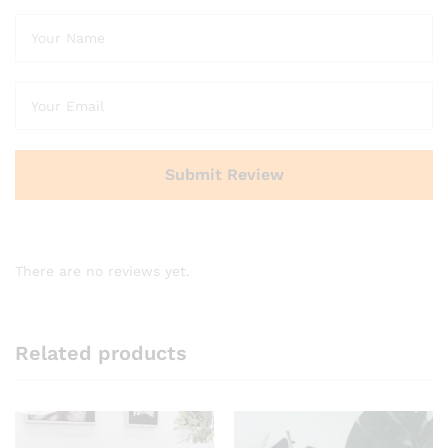
There are no reviews yet.
Related products