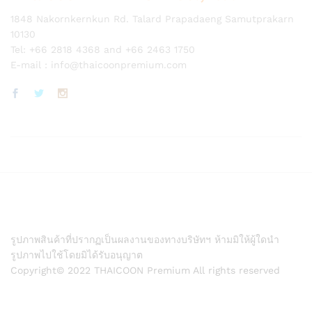
1848 Nakornkernkun Rd. Talard Prapadaeng Samutprakarn
10130
Tel: +66 2818 4368 and +66 2463 1750
E-mail :
info@thaicoonpremium.com
รูปภาพสินค้าที่ปรากฏเป็นผลงานของทางบริษัทฯ ห้ามมิให้ผู้ใดนำ
รูปภาพไปใช้โดยมิได้รับอนุญาต
Copyright© 2022 THAICOON Premium All rights reserved