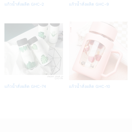
Add
Add
แก้วน้ำสั่งผลิต GHC-2
แก้วน้ำสั่งผลิต GHC-9
to
to
Wish
Wish
list
list
Add
Add
แก้วน้ำสั่งผลิต GHC-74
แก้วน้ำสั่งผลิต GHC-10
to
to
Wish
Wish
list
list