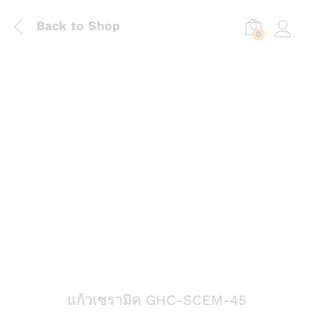
Back to Shop
0
Log in
แก้วเซรามิค GHC-SCEM-45