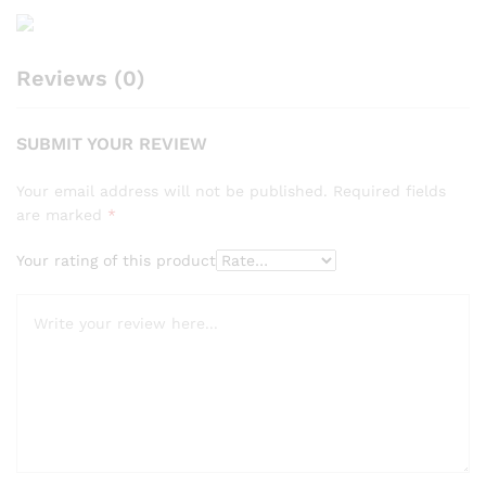
Reviews (0)
SUBMIT YOUR REVIEW
Your email address will not be published.
Required fields
are marked
*
Your rating of this product