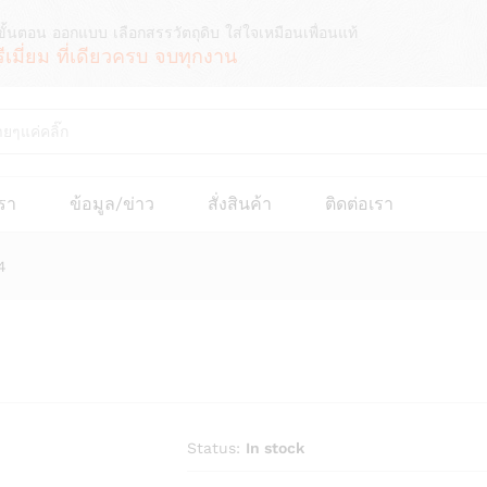
ขั้นตอน ออกแบบ เลือกสรรวัตถุดิบ ใส่ใจเหมือนเพื่อนแท้
รีเมี่ยม ที่เดียวครบ จบทุกงาน
เรา
ข้อมูล/ข่าว
สั่งสินค้า
ติดต่อเรา
4
Status:
In stock