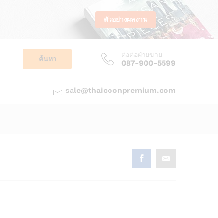
ตัวอย่างผลงาน
ต่อต่อฝ่ายขาย
ค้นหา
087-900-5599
sale@thaicoonpremium.com