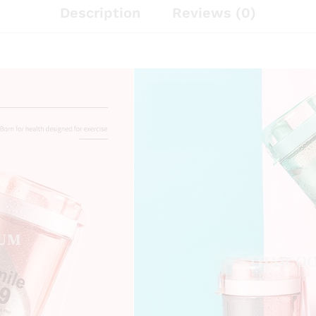
Description
Reviews (0)