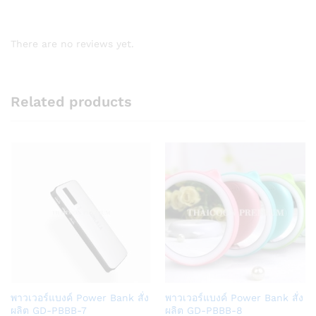
There are no reviews yet.
Related products
Add
Add
พาวเวอร์แบงค์ Power Bank สั่ง
พาวเวอร์แบงค์ Power Bank สั่ง
to
to
ผลิต GD-PBBB-7
ผลิต GD-PBBB-8