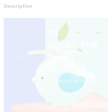
Description