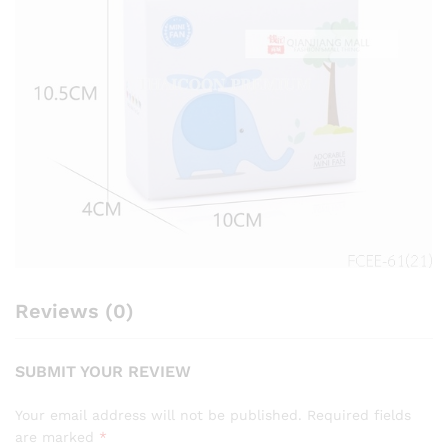
Reviews (0)
SUBMIT YOUR REVIEW
Your email address will not be published.
Required fields
are marked
*