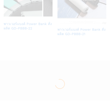
Add
พาวเวอร์แบงค์ Power Bank สั่ง
to
ผลิต GD-PBBB-22
Add
พาวเวอร์แบงค์ Power Bank สั่ง
Wish
to
ผลิต GD-PBBB-21
list
Wish
list