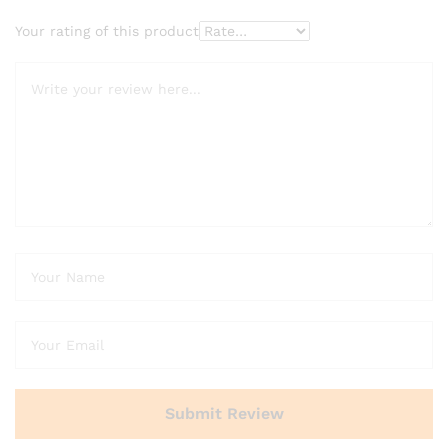
Your rating of this product