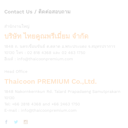
Contact Us / ติดต่อสอบถาม
สำนักงานใหญ่
บริษัท ไทยคูณพรีเมี่ยม จำกัด
1848 ถ. นครเขื่อนขันธ์ ต.ตลาด อ.พระประแดง จ.สมุทรปราการ
10130 โทร : 02 818 4368 และ 02 463 1750
อีเมล์ :
info@thaicoonpremium.com
Head Office
Thaicoon PREMIUM Co.,Ltd.
1848 Nakornkernkun Rd. Talard Prapadaeng Samutprakarn
10130
Tel: +66 2818 4368 and +66 2463 1750
E-mail :
info@thaicoonpremium.com