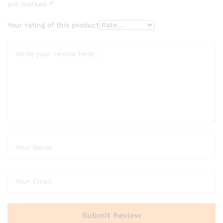
are marked
*
Your rating of this product