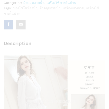
Categories:
ผ้าคลุมอาบน้ำ
,
เครื่องใช้ภายในบ้าน
Tags:
ของใช้ในห้องน้ำ
,
ผ้าคลุมอาบน้ำ
,
เครื่องแต่งกาย
,
เครื่องใช้
ภายในบ้าน
Description