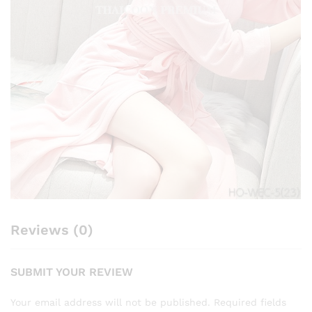
Reviews (0)
SUBMIT YOUR REVIEW
Your email address will not be published.
Required fields