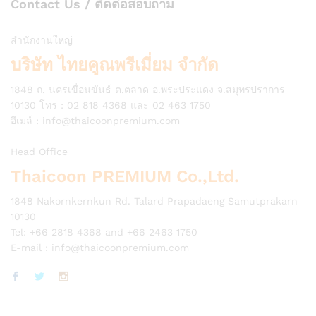
Contact Us / ติดต่อสอบถาม
สำนักงานใหญ่
บริษัท ไทยคูณพรีเมี่ยม จำกัด
1848 ถ. นครเขื่อนขันธ์ ต.ตลาด อ.พระประแดง จ.สมุทรปราการ
10130 โทร : 02 818 4368 และ 02 463 1750
อีเมล์ :
info@thaicoonpremium.com
Head Office
Thaicoon PREMIUM Co.,Ltd.
1848 Nakornkernkun Rd. Talard Prapadaeng Samutprakarn
10130
Tel: +66 2818 4368 and +66 2463 1750
E-mail :
info@thaicoonpremium.com