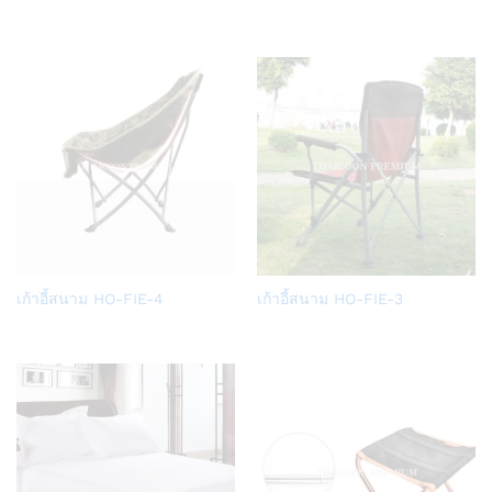
to
to
Wish
Wish
list
list
Add
Add
เก้าอี้สนาม HO-FIE-4
เก้าอี้สนาม HO-FIE-3
to
to
Wish
Wish
list
list