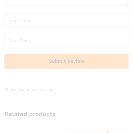
There are no reviews yet.
Related products