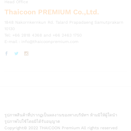
Head Office
Thaicoon PREMIUM Co.,Ltd.
1848 Nakornkernkun Rd. Talard Prapadaeng Samutprakarn
10130
Tel: +66 2818 4368 and +66 2463 1750
E-mail :
info@thaicoonpremium.com
รูปภาพสินค้าที่ปรากฏเป็นผลงานของทางบริษัทฯ ห้ามมิให้ผู้ใดนำ
รูปภาพไปใช้โดยมิได้รับอนุญาต
Copyright© 2022 THAICOON Premium All rights reserved