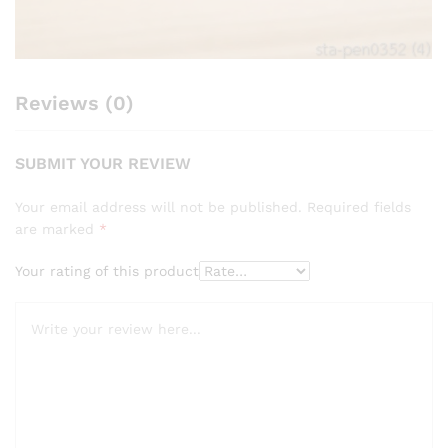
Reviews (0)
SUBMIT YOUR REVIEW
Your email address will not be published.
Required fields
are marked
*
Your rating of this product