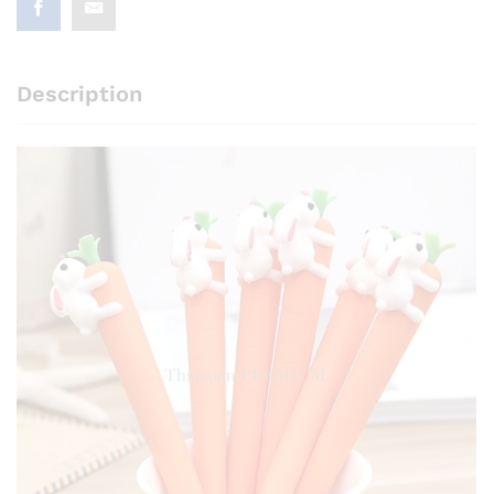
Description