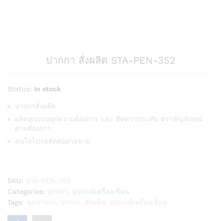
ปากกา สั่งผลิต STA-PEN-352
Status:
In stock
ปากกาสั่งผลิต
ผลิตทุกแบบทุกความต้องการ และ ติดตราประทับ ตราสัญลักษณ์
ตามต้องการ
สนใจโปรดติดต่อฝ่ายขาย
SKU:
STA-PEN-352
Categories:
ปากกา
,
อุปกรณ์เครื่องเขียน
Tags:
ชุดปากกา
,
ปากกา
,
สั่งผลิต
,
อุปกรณ์เครื่องเขียน