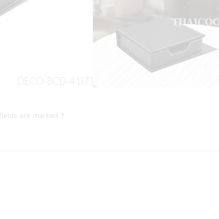
fields are marked
*