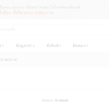
ขั้นตอน ออกแบบ เลือกสรรวัตถุดิบ ใส่ใจเหมือนเพื่อนแท้
รีเมี่ยม ที่เดียวครบ จบทุกงาน
เรา
ข้อมูล/ข่าว
สั่งสินค้า
ติดต่อเรา
ECO-BCD-41
Status:
In stock