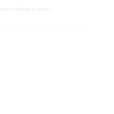
ระทับ ตราสัญลักษณ์ ตามต้องการ