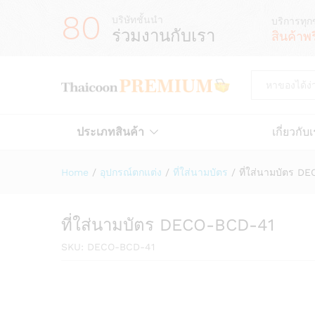
80
บริษัทชั้นนำ
บริการทุก
ร่วมงานกับเรา
สินค้าพ
All
ประเภทสินค้า
เกี่ยวกับ
Home
/
อุปกรณ์ตกแต่ง
/
ที่ใส่นามบัตร
/
ที่ใส่นามบัตร D
ที่ใส่นามบัตร DECO-BCD-41
SKU:
DECO-BCD-41