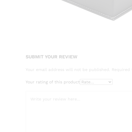
SUBMIT YOUR REVIEW
Your email address will not be published.
Required 
Your rating of this product