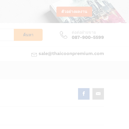
ตัวอย่างผลงาน
ต่อต่อฝ่ายขาย
ค้นหา
087-900-5599
sale@thaicoonpremium.com