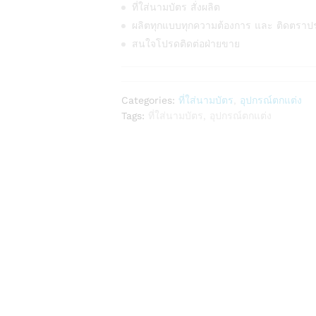
ที่ใส่นามบัตร สั่งผลิต
ผลิตทุกแบบทุกความต้องการ และ ติดตราป
สนใจโปรดติดต่อฝ่ายขาย
Categories:
ที่ใส่นามบัตร
,
อุปกรณ์ตกแต่ง
Tags:
ที่ใส่นามบัตร
,
อุปกรณ์ตกแต่ง