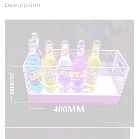
Description