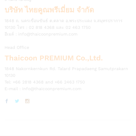
บริษัท ไทยคูณพรีเมี่ยม จำกัด
1848 ถ. นครเขื่อนขันธ์ ต.ตลาด อ.พระประแดง จ.สมุทรปราการ
10130 โทร : 02 818 4368 และ 02 463 1750
อีเมล์ :
info@thaicoonpremium.com
Head Office
Thaicoon PREMIUM Co.,Ltd.
1848 Nakornkernkun Rd. Talard Prapadaeng Samutprakarn
10130
Tel: +66 2818 4368 and +66 2463 1750
E-mail :
info@thaicoonpremium.com