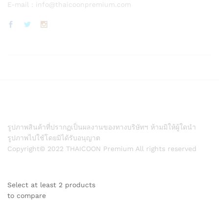
E-mail :
info@thaicoonpremium.com
รูปภาพสินค้าที่ปรากฏเป็นผลงานของทางบริษัทฯ ห้ามมิให้ผู้ใดนำ
รูปภาพไปใช้โดยมิได้รับอนุญาต
Copyright© 2022 THAICOON Premium All rights reserved
Select at least 2 products
to compare