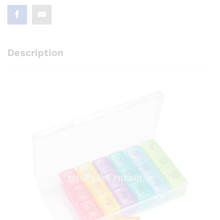
Description