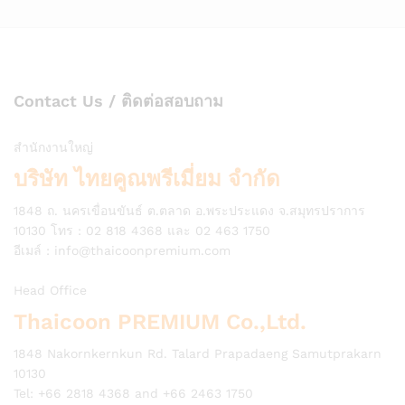
Contact Us / ติดต่อสอบถาม
สำนักงานใหญ่
บริษัท ไทยคูณพรีเมี่ยม จำกัด
1848 ถ. นครเขื่อนขันธ์ ต.ตลาด อ.พระประแดง จ.สมุทรปราการ
10130 โทร : 02 818 4368 และ 02 463 1750
อีเมล์ :
info@thaicoonpremium.com
Head Office
Thaicoon PREMIUM Co.,Ltd.
1848 Nakornkernkun Rd. Talard Prapadaeng Samutprakarn
10130
Tel: +66 2818 4368 and +66 2463 1750