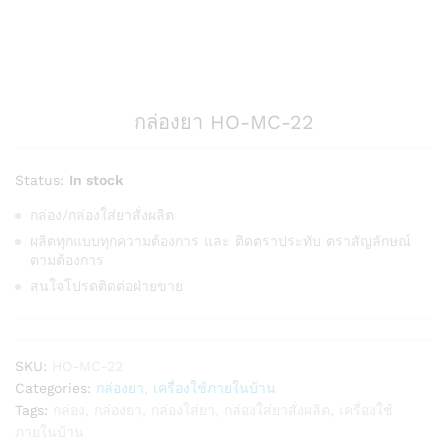
กล่องยา HO-MC-22
Status:
In stock
กล่อง/กล่องใส่ยาสั่งผลิต
ผลิตทุกแบบทุกความต้องการ และ ติดตราประทับ ตราสัญลักษณ์
ตามต้องการ
สนใจโปรดติดต่อฝ่ายขาย
SKU:
HO-MC-22
Categories:
กล่องยา
,
เครื่องใช้ภายในบ้าน
Tags:
กล่อง
,
กล่องยา
,
กล่องใส่ยา
,
กล่องใส่ยาสั่งผลิต
,
เครื่องใช้
ภายในบ้าน