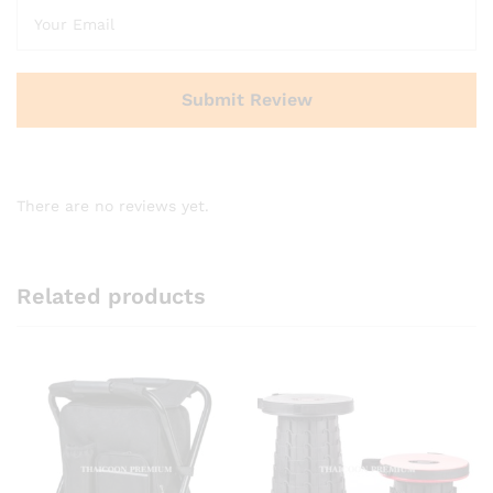
There are no reviews yet.
Related products