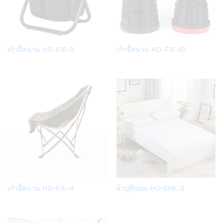
Add
Add
เก้าอี้สนาม HO-FIE-9
เก้าอี้สนาม HO-FIE-10
to
to
Wish
Wish
list
list
Add
Add
เก้าอี้สนาม HO-FIE-4
ผ้าปูที่นอน HO-SHE-3
to
to
Wish
Wish
list
list