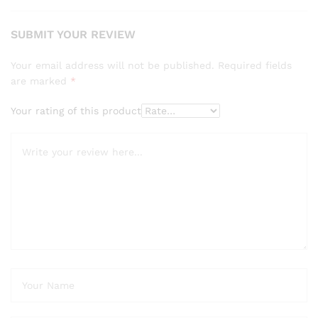
SUBMIT YOUR REVIEW
Your email address will not be published.
Required fields
are marked
*
Your rating of this product