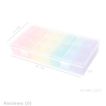
Reviews (0)