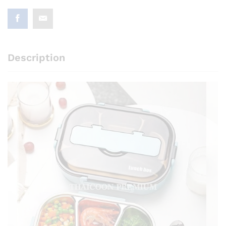
Description