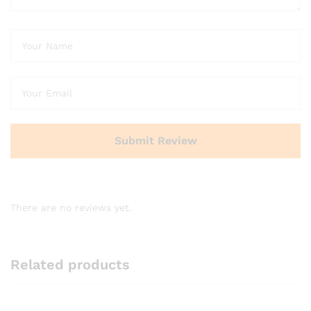
There are no reviews yet.
Related products