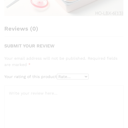
Reviews (0)
SUBMIT YOUR REVIEW
Your email address will not be published.
Required fields
are marked
*
Your rating of this product