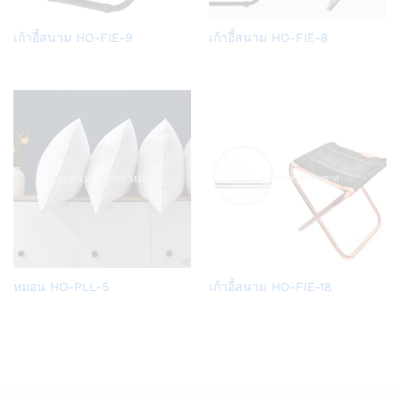
Add
Add
เก้าอี้สนาม HO-FIE-9
เก้าอี้สนาม HO-FIE-8
to
to
Wish
Wish
list
list
Add
Add
หมอน HO-PLL-5
เก้าอี้สนาม HO-FIE-18
to
to
Wish
Wish
list
list