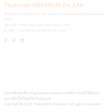
Thaicoon PREMIUM Co.,Ltd.
1848 Nakornkernkun Rd. Talard Prapadaeng Samutprakarn
10130
Tel: +66 2818 4368 and +66 2463 1750
E-mail :
info@thaicoonpremium.com
รูปภาพสินค้าที่ปรากฏเป็นผลงานของทางบริษัทฯ ห้ามมิให้ผู้ใดนำ
รูปภาพไปใช้โดยมิได้รับอนุญาต
Copyright© 2022 THAICOON Premium All rights reserved