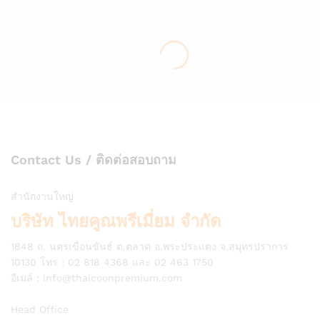
Contact Us / ติดต่อสอบถาม
สำนักงานใหญ่
บริษัท ไทยคูณพรีเมี่ยม จำกัด
1848 ถ. นครเขื่อนขันธ์ ต.ตลาด อ.พระประแดง จ.สมุทรปราการ
10130 โทร : 02 818 4368 และ 02 463 1750
อีเมล์ :
info@thaicoonpremium.com
Head Office