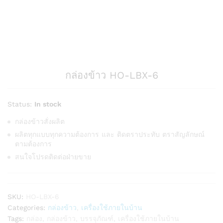
กล่องข้าว HO-LBX-6
Status:
In stock
กล่องข้าวสั่งผลิต
ผลิตทุกแบบทุกความต้องการ และ ติดตราประทับ ตราสัญลักษณ์
ตามต้องการ
สนใจโปรดติดต่อฝ่ายขาย
SKU:
HO-LBX-6
Categories:
กล่องข้าว
,
เครื่องใช้ภายในบ้าน
Tags:
กล่อง
,
กล่องข้าว
,
บรรจุภัณฑ์
,
เครื่องใช้ภายในบ้าน