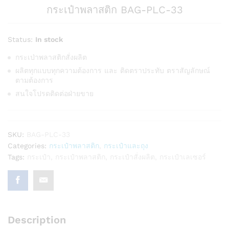
กระเป๋าพลาสติก BAG-PLC-33
Status:
In stock
กระเป่าพลาสติกสั่งผลิต
ผลิตทุกแบบทุกความต้องการ และ ติดตราประทับ ตราสัญลักษณ์
ตามต้องการ
สนใจโปรดติดต่อฝ่ายขาย
SKU:
BAG-PLC-33
Categories:
กระเป๋าพลาสติก
,
กระเป๋าและถุง
Tags:
กระเป๋า
,
กระเป๋าพลาสติก
,
กระเป๋าสั่งผลิต
,
กระเป๋าเลเซอร์
Description