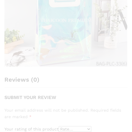
Reviews (0)
SUBMIT YOUR REVIEW
Your email address will not be published.
Required fields
are marked
*
Your rating of this product