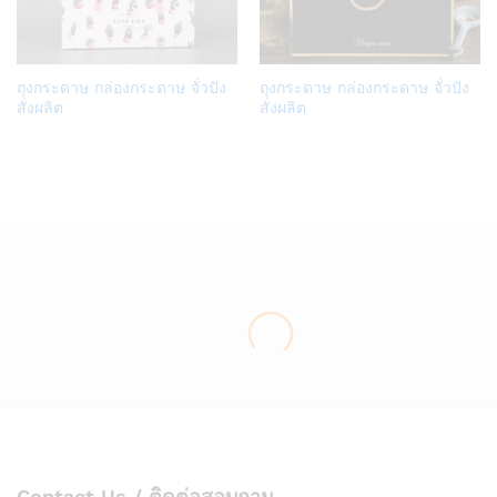
Add
Add
ถุงกระดาษ กล่องกระดาษ จั่วปัง
ถุงกระดาษ กล่องกระดาษ จั่วปัง
to
to
สั่งผลิต
สั่งผลิต
Wish
Wish
list
list
Contact Us / ติดต่อสอบถาม