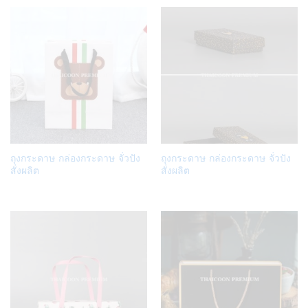
Add
Add
ถุงกระดาษ กล่องกระดาษ จั่วปัง
ถุงกระดาษ กล่องกระดาษ จั่วปัง
to
to
สั่งผลิต
สั่งผลิต
Wish
Wish
list
list