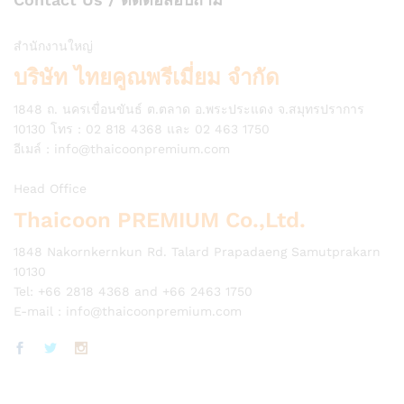
สำนักงานใหญ่
บริษัท ไทยคูณพรีเมี่ยม จำกัด
1848 ถ. นครเขื่อนขันธ์ ต.ตลาด อ.พระประแดง จ.สมุทรปราการ
10130 โทร : 02 818 4368 และ 02 463 1750
อีเมล์ :
info@thaicoonpremium.com
Head Office
Thaicoon PREMIUM Co.,Ltd.
1848 Nakornkernkun Rd. Talard Prapadaeng Samutprakarn
10130
Tel: +66 2818 4368 and +66 2463 1750
E-mail :
info@thaicoonpremium.com