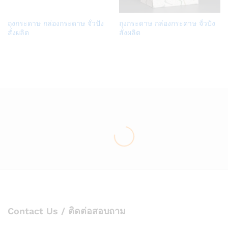
Add
Add
ถุงกระดาษ กล่องกระดาษ จั่วปัง
ถุงกระดาษ กล่องกระดาษ จั่วปัง
to
to
สั่งผลิต
สั่งผลิต
Wish
Wish
list
list
Contact Us / ติดต่อสอบถาม