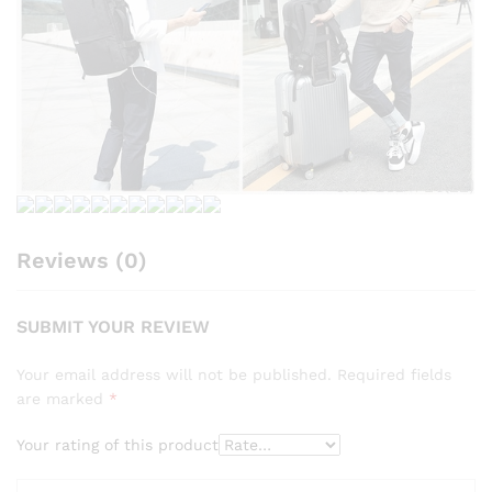
Reviews (0)
SUBMIT YOUR REVIEW
Your email address will not be published.
Required fields
are marked
*
Your rating of this product