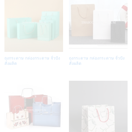
Add
Add
ถุงกระดาษ กล่องกระดาษ จั่วปัง
ถุงกระดาษ กล่องกระดาษ จั่วปัง
to
to
สั่งผลิต
สั่งผลิต
Wish
Wish
list
list