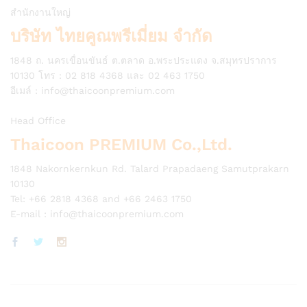
สำนักงานใหญ่
บริษัท ไทยคูณพรีเมี่ยม จำกัด
1848 ถ. นครเขื่อนขันธ์ ต.ตลาด อ.พระประแดง จ.สมุทรปราการ
10130 โทร : 02 818 4368 และ 02 463 1750
อีเมล์ :
info@thaicoonpremium.com
Head Office
Thaicoon PREMIUM Co.,Ltd.
1848 Nakornkernkun Rd. Talard Prapadaeng Samutprakarn
10130
Tel: +66 2818 4368 and +66 2463 1750
E-mail :
info@thaicoonpremium.com