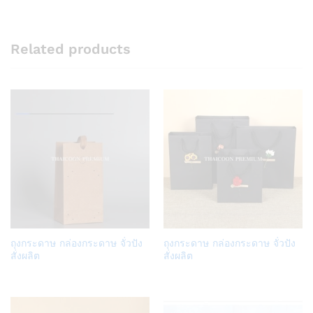
Related products
Add
Add
ถุงกระดาษ กล่องกระดาษ จั่วปัง
ถุงกระดาษ กล่องกระดาษ จั่วปัง
to
to
สั่งผลิต
สั่งผลิต
Wish
Wish
list
list