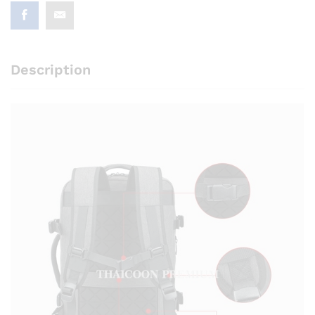
Description