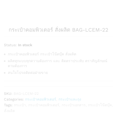
กระเป๋าคอมพิวเตอร์ สั่งผลิต BAG-LCEM-22
Status:
In stock
กระเป๋าคอมพิวเตอร์ กระเป๋าโน๊ตบุ๊ค สั่งผลิต
ผลิตทุกแบบทุกความต้องการ และ ติดตราประทับ ตราสัญลักษณ์
ตามต้องการ
สนใจโปรดติดต่อฝ่ายขาย
SKU:
BAG-LCEM-22
Categories:
กระเป๋าคอมพิวเตอร์
,
กระเป๋าและถุง
Tags:
กระเป๋า
,
กระเป๋าคอมพิวเตอร์
,
กระเป๋าเอกสาร
,
กระเป๋าโน๊ตบุ๊ค
,
สั่งผลิต