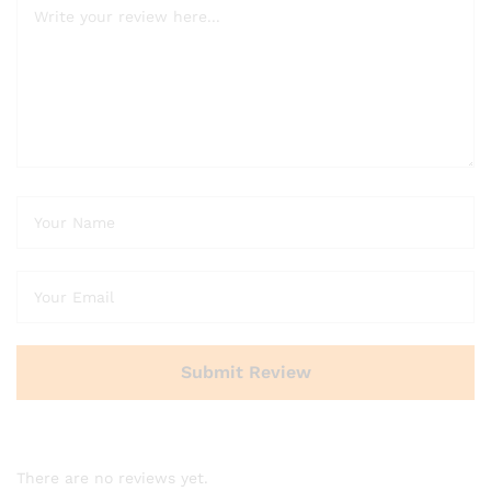
There are no reviews yet.