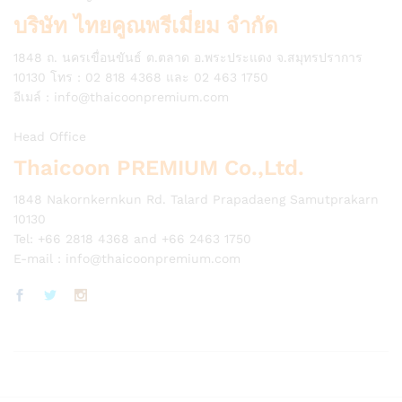
บริษัท ไทยคูณพรีเมี่ยม จำกัด
1848 ถ. นครเขื่อนขันธ์ ต.ตลาด อ.พระประแดง จ.สมุทรปราการ
10130 โทร : 02 818 4368 และ 02 463 1750
อีเมล์ :
info@thaicoonpremium.com
Head Office
Thaicoon PREMIUM Co.,Ltd.
1848 Nakornkernkun Rd. Talard Prapadaeng Samutprakarn
10130
Tel: +66 2818 4368 and +66 2463 1750
E-mail :
info@thaicoonpremium.com