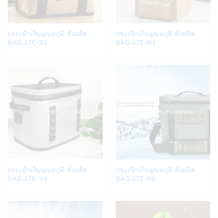
Add
Add
กระเป๋าเก็บอุณหภูมิ สั่งผลิต
กระเป๋าเก็บอุณหภูมิ สั่งผลิต
to
to
BAG-LTE-112
BAG-LTE-113
Wish
Wish
list
list
Add
Add
กระเป๋าเก็บอุณหภูมิ สั่งผลิต
กระเป๋าเก็บอุณหภูมิ สั่งผลิต
to
to
BAG-LTE-114
BAG-LTE-115
Wish
Wish
list
list