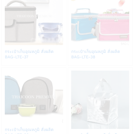
Add
Add
กระเป๋าเก็บอุณหภูมิ สั่งผลิต
กระเป๋าเก็บอุณหภูมิ สั่งผลิต
to
to
BAG-LTE-37
BAG-LTE-38
Wish
Wish
list
list
Add
กระเป๋าเก็บอุณหภูมิ สั่งผลิต
Add