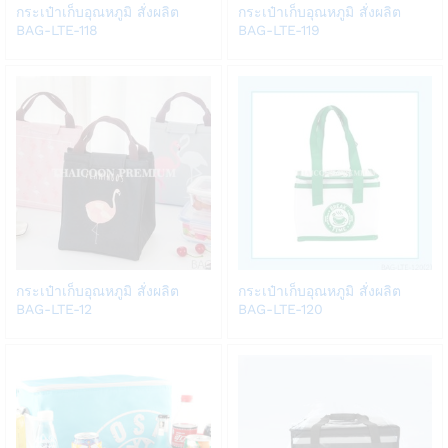
Add
Add
กระเป๋าเก็บอุณหภูมิ สั่งผลิต
กระเป๋าเก็บอุณหภูมิ สั่งผลิต
to
to
BAG-LTE-118
BAG-LTE-119
Wish
Wish
list
list
Add
Add
กระเป๋าเก็บอุณหภูมิ สั่งผลิต
กระเป๋าเก็บอุณหภูมิ สั่งผลิต
to
to
BAG-LTE-12
BAG-LTE-120
Wish
Wish
list
list