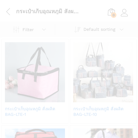
กระเป๋าเก็บอุณหภูมิ สั่งผลิต BAG-LTE-1
0
Log in
Default sorting
Filter
Add
Add
กระเป๋าเก็บอุณหภูมิ สั่งผลิต
กระเป๋าเก็บอุณหภูมิ สั่งผลิต
to
to
BAG-LTE-1
BAG-LTE-10
Wish
Wish
list
list