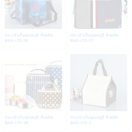
Add
Add
กระเป๋าเก็บอุณหภูมิ สั่งผลิต
กระเป๋าเก็บอุณหภูมิ สั่งผลิต
to
to
BAG-LTE-26
BAG-LTE-27
Wish
Wish
list
list
Add
Add
กระเป๋าเก็บอุณหภูมิ สั่งผลิต
กระเป๋าเก็บอุณหภูมิ สั่งผลิต
to
to
BAG-LTE-28
BAG-LTE-3
Wish
Wish