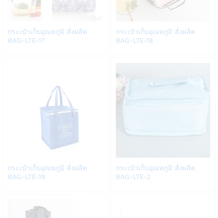
Add
Add
กระเป๋าเก็บอุณหภูมิ สั่งผลิต
กระเป๋าเก็บอุณหภูมิ สั่งผลิต
to
to
BAG-LTE-17
BAG-LTE-18
Wish
Wish
list
list
Add
Add
กระเป๋าเก็บอุณหภูมิ สั่งผลิต
กระเป๋าเก็บอุณหภูมิ สั่งผลิต
to
to
BAG-LTE-19
BAG-LTE-2
Wish
Wish
list
list