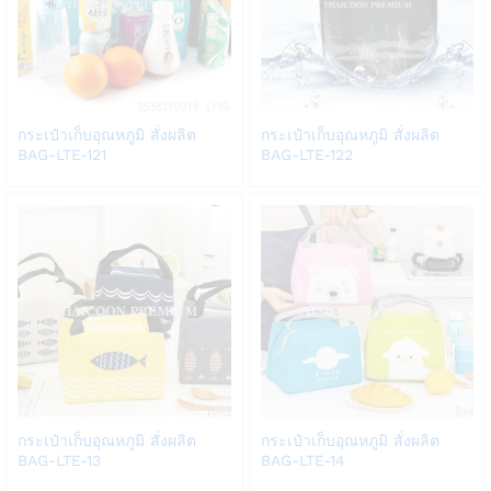
Add
Add
กระเป๋าเก็บอุณหภูมิ สั่งผลิต
กระเป๋าเก็บอุณหภูมิ สั่งผลิต
to
to
BAG-LTE-121
BAG-LTE-122
Wish
Wish
list
list
Add
Add
กระเป๋าเก็บอุณหภูมิ สั่งผลิต
กระเป๋าเก็บอุณหภูมิ สั่งผลิต
to
to
BAG-LTE-13
BAG-LTE-14
Wish
Wish