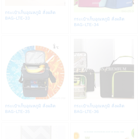
Add
กระเป๋าเก็บอุณหภูมิ สั่งผลิต
Add
to
BAG-LTE-33
กระเป๋าเก็บอุณหภูมิ สั่งผลิต
to
BAG-LTE-34
Wish
Wish
list
list
Add
Add
กระเป๋าเก็บอุณหภูมิ สั่งผลิต
กระเป๋าเก็บอุณหภูมิ สั่งผลิต
to
to
BAG-LTE-35
BAG-LTE-36
Wish
Wish
list
list