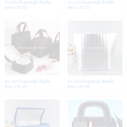
Add
Add
กระเป๋าเก็บอุณหภูมิ สั่งผลิต
กระเป๋าเก็บอุณหภูมิ สั่งผลิต
to
to
BAG-LTE-22
BAG-LTE-23
Wish
Wish
list
list
Add
Add
กระเป๋าเก็บอุณหภูมิ สั่งผลิต
กระเป๋าเก็บอุณหภูมิ สั่งผลิต
to
to
BAG-LTE-24
BAG-LTE-25
Wish
Wish
list
list