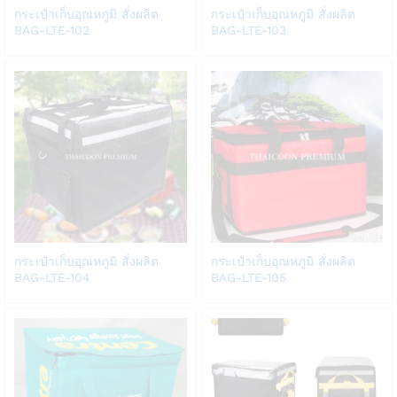
Add
Add
กระเป๋าเก็บอุณหภูมิ สั่งผลิต
กระเป๋าเก็บอุณหภูมิ สั่งผลิต
to
to
BAG-LTE-102
BAG-LTE-103
Wish
Wish
list
list
Add
Add
กระเป๋าเก็บอุณหภูมิ สั่งผลิต
กระเป๋าเก็บอุณหภูมิ สั่งผลิต
to
to
BAG-LTE-104
BAG-LTE-105
Wish
Wish
list
list