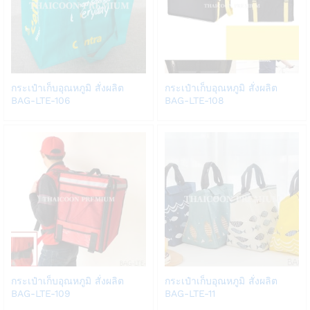
Add
Add
กระเป๋าเก็บอุณหภูมิ สั่งผลิต
กระเป๋าเก็บอุณหภูมิ สั่งผลิต
to
to
BAG-LTE-106
BAG-LTE-108
Wish
Wish
list
list
Add
Add
กระเป๋าเก็บอุณหภูมิ สั่งผลิต
กระเป๋าเก็บอุณหภูมิ สั่งผลิต
to
to
BAG-LTE-109
BAG-LTE-11
Wish
Wish