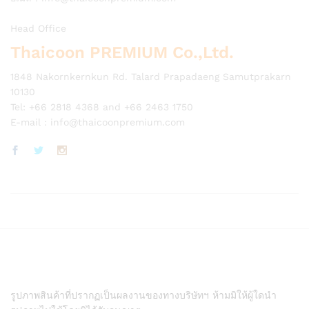
Head Office
Thaicoon PREMIUM Co.,Ltd.
1848 Nakornkernkun Rd. Talard Prapadaeng Samutprakarn
10130
Tel: +66 2818 4368 and +66 2463 1750
E-mail :
info@thaicoonpremium.com
รูปภาพสินค้าที่ปรากฏเป็นผลงานของทางบริษัทฯ ห้ามมิให้ผู้ใดนำ