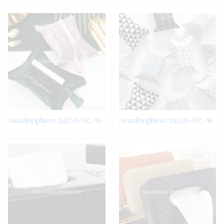
Wish
Wish
list
list
Add
Add
กล่องทิชชู่ติดรถ DECO-TIC-15
กล่องทิชชู่ติดรถ DECO-TIC-16
to
to
Wish
Wish
list
list