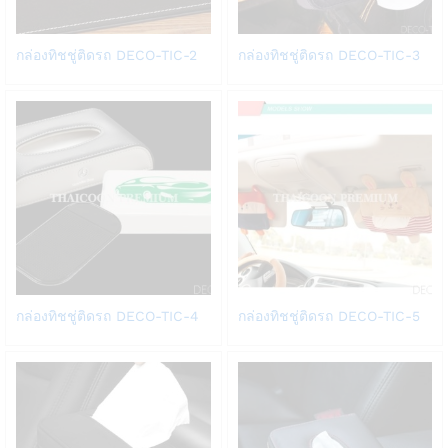
Add
Add
กล่องทิชชู่ติดรถ DECO-TIC-2
กล่องทิชชู่ติดรถ DECO-TIC-3
to
to
Wish
Wish
list
list
Add
Add
กล่องทิชชู่ติดรถ DECO-TIC-4
กล่องทิชชู่ติดรถ DECO-TIC-5
to
to
Wish
Wish
list
list