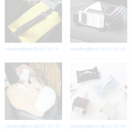
Add
Add
กล่องทิชชู่ติดรถ DECO-TIC-11
กล่องทิชชู่ติดรถ DECO-TIC-12
to
to
Wish
Wish
list
list
Add
Add
กล่องทิชชู่ติดรถ DECO-TIC-13
กล่องทิชชู่ติดรถ DECO-TIC-14
to
to