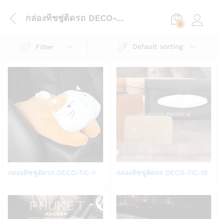
กล่องทิชชู่ติดรถ DECO-TIC-1
0
Log in
Default sorting
Filter
Add
Add
กล่องทิชชู่ติดรถ DECO-TIC-1
กล่องทิชชู่ติดรถ DECO-TIC-10
to
to
Wish
Wish
list
list