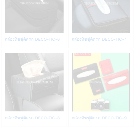
Add
Add
กล่องทิชชู่ติดรถ DECO-TIC-6
กล่องทิชชู่ติดรถ DECO-TIC-7
to
to
Wish
Wish
list
list
Add
Add
กล่องทิชชู่ติดรถ DECO-TIC-8
กล่องทิชชู่ติดรถ DECO-TIC-9
to
to
Wish
Wish