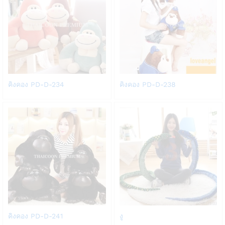
Add
Add
คิงคอง PD-D-234
คิงคอง PD-D-238
to
to
Wish
Wish
list
list
Add
Add
คิงคอง PD-D-241
งู
to
to