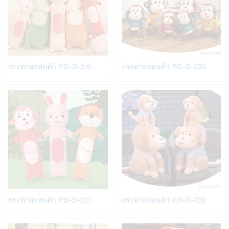
Add
Add
กระต่ายแพนด้า PD-D-219
กระต่ายแพนด้า PD-D-220
to
to
Wish
Wish
list
list
Add
Add
กระต่ายแพนด้า PD-D-221
กระต่ายแพนด้า PD-D-222
to
to
Wish
Wish