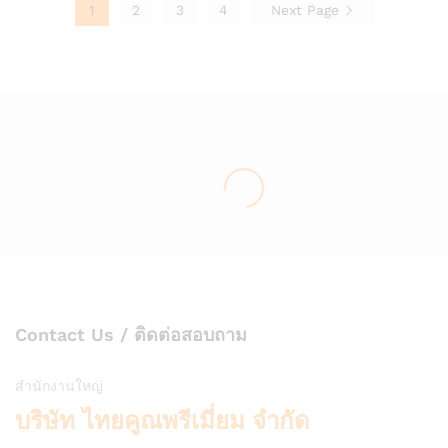
1
2
3
4
Next Page
Contact Us / ติดต่อสอบถาม
สำนักงานใหญ่
บริษัท ไทยคูณพรีเมี่ยม จำกัด