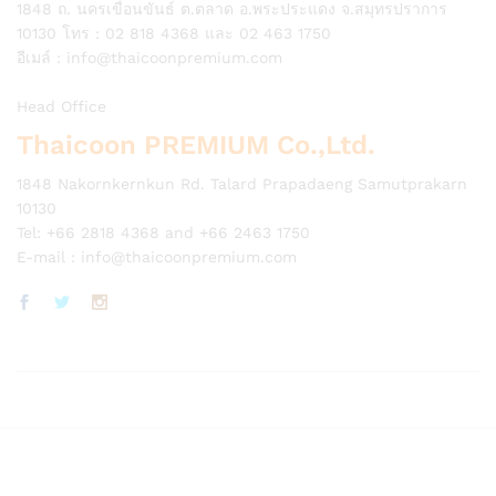
1848 ถ. นครเขื่อนขันธ์ ต.ตลาด อ.พระประแดง จ.สมุทรปราการ
10130 โทร : 02 818 4368 และ 02 463 1750
อีเมล์ :
info@thaicoonpremium.com
Head Office
Thaicoon PREMIUM Co.,Ltd.
1848 Nakornkernkun Rd. Talard Prapadaeng Samutprakarn
10130
Tel: +66 2818 4368 and +66 2463 1750
E-mail :
info@thaicoonpremium.com