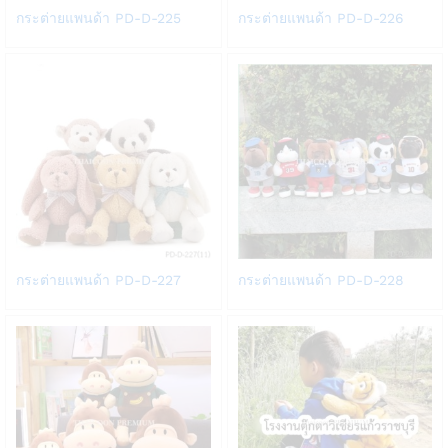
Add
Add
กระต่ายแพนด้า PD-D-225
กระต่ายแพนด้า PD-D-226
to
to
Wish
Wish
list
list
Add
Add
กระต่ายแพนด้า PD-D-227
กระต่ายแพนด้า PD-D-228
to
to
Wish
Wish
list
list