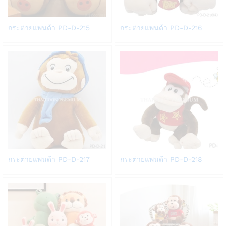
Add
Add
กระต่ายแพนด้า PD-D-215
กระต่ายแพนด้า PD-D-216
to
to
Wish
Wish
list
list
Add
Add
กระต่ายแพนด้า PD-D-217
กระต่ายแพนด้า PD-D-218
to
to
Wish
Wish
list
list