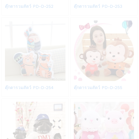
Add
Add
ตุ๊กตารวมสัตว์ PD-D-252
ตุ๊กตารวมสัตว์ PD-D-253
to
to
Wish
Wish
list
list
Add
Add
ตุ๊กตารวมสัตว์ PD-D-254
ตุ๊กตารวมสัตว์ PD-D-255
to
to
Wish
Wish
list
list