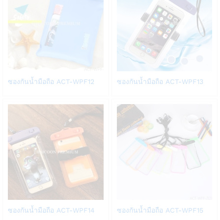
Add
Add
ซองกันน้ำมือถือ ACT-WPF12
ซองกันน้ำมือถือ ACT-WPF13
to
to
Wish
Wish
list
list
Add
Add
ซองกันน้ำมือถือ ACT-WPF14
ซองกันน้ำมือถือ ACT-WPF15
to
to