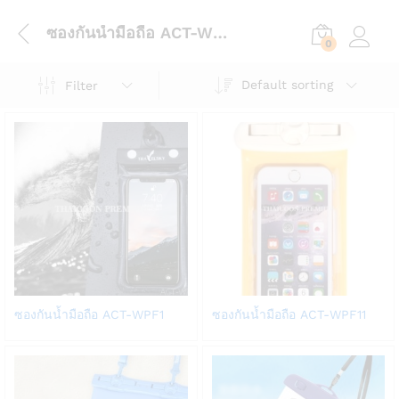
ซองกันน้ำมือถือ ACT-WPF1
0
Log in
Default sorting
Filter
Add
Add
ซองกันน้ำมือถือ ACT-WPF1
ซองกันน้ำมือถือ ACT-WPF11
to
to
Wish
Wish
list
list