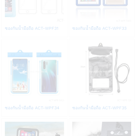
Add
Add
ซองกันน้ำมือถือ ACT-WPF31
ซองกันน้ำมือถือ ACT-WPF33
to
to
Wish
Wish
list
list
Add
Add
ซองกันน้ำมือถือ ACT-WPF34
ซองกันน้ำมือถือ ACT-WPF35
to
to
Wish
Wish
list
list