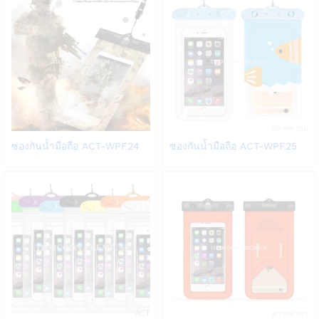
list
list
Add
Add
ซองกันน้ำมือถือ ACT-WPF24
ซองกันน้ำมือถือ ACT-WPF25
to
to
Wish
Wish
list
list