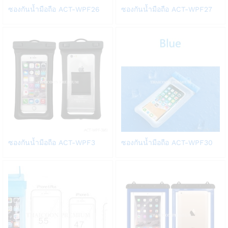
Add
Add
ซองกันน้ำมือถือ ACT-WPF26
ซองกันน้ำมือถือ ACT-WPF27
to
to
Wish
Wish
list
list
Add
Add
ซองกันน้ำมือถือ ACT-WPF3
ซองกันน้ำมือถือ ACT-WPF30
to
to
Wish
Wish
list
list