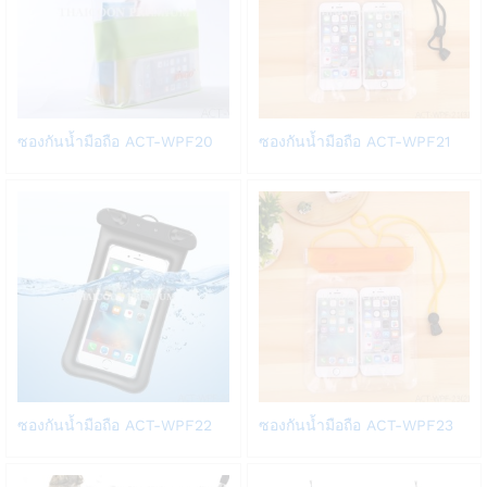
Add
Add
ซองกันน้ำมือถือ ACT-WPF20
ซองกันน้ำมือถือ ACT-WPF21
to
to
Wish
Wish
list
list
Add
Add
ซองกันน้ำมือถือ ACT-WPF22
ซองกันน้ำมือถือ ACT-WPF23
to
to
Wish
Wish