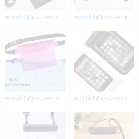
Add
Add
ซองกันน้ำมือถือ ACT-WPF17
ซองกันน้ำมือถือ ACT-WPF18
to
to
Wish
Wish
list
list
Add
Add
ซองกันน้ำมือถือ ACT-WPF19
ซองกันน้ำมือถือ ACT-WPF2
to
to
Wish
Wish
list
list