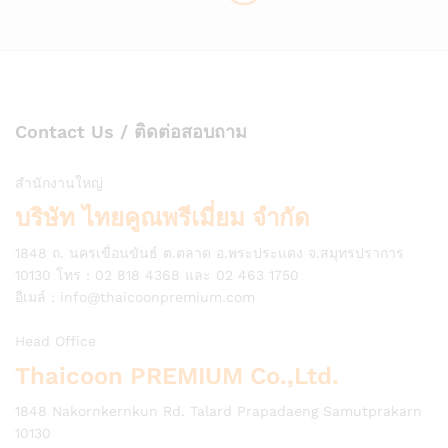
Contact Us / ติดต่อสอบถาม
สำนักงานใหญ่
บริษัท ไทยคูณพรีเมี่ยม จำกัด
1848 ถ. นครเขื่อนขันธ์ ต.ตลาด อ.พระประแดง จ.สมุทรปราการ
10130 โทร : 02 818 4368 และ 02 463 1750
อีเมล์ :
info@thaicoonpremium.com
Head Office
Thaicoon PREMIUM Co.,Ltd.
1848 Nakornkernkun Rd. Talard Prapadaeng Samutprakarn
10130