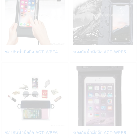
Add
Add
ซองกันน้ำมือถือ ACT-WPF4
ซองกันน้ำมือถือ ACT-WPF5
to
to
Wish
Wish
list
list
Add
Add
ซองกันน้ำมือถือ ACT-WPF6
ซองกันน้ำมือถือ ACT-WPF8
to
to