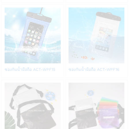
Wish
Wish
list
list
Add
Add
ซองกันน้ำมือถือ ACT-WPF15
ซองกันน้ำมือถือ ACT-WPF16
to
to
Wish
Wish
list
list