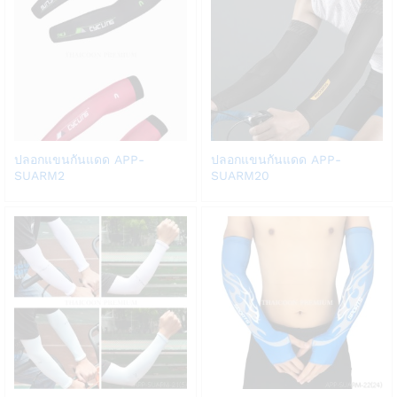
Add
Add
ปลอกแขนกันแดด APP-
ปลอกแขนกันแดด APP-
to
to
SUARM2
SUARM20
Wish
Wish
list
list