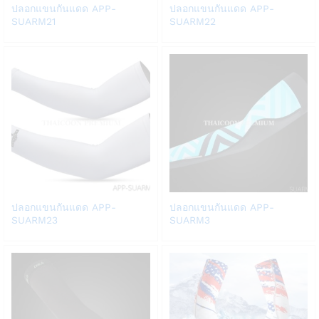
Add
Add
ปลอกแขนกันแดด APP-
ปลอกแขนกันแดด APP-
to
to
SUARM21
SUARM22
Wish
Wish
list
list
Add
Add
ปลอกแขนกันแดด APP-
ปลอกแขนกันแดด APP-
to
to
SUARM23
SUARM3
Wish
Wish
list
list