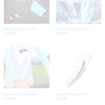
Add
Add
ปลอกแขนกันแดด APP-
ปลอกแขนกันแดด APP-
to
to
SUARM4
SUARM5
Wish
Wish
list
list
Add
Add
ปลอกแขนกันแดด APP-
ปลอกแขนกันแดด APP-
to
to
SUARM6
SUARM7
Wish
Wish