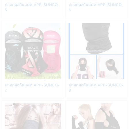
Add
Add
ปลอกคอกันแดด APP-SUNCO-
ปลอกคอกันแดด APP-SUNCO-
to
to
5
6
Wish
Wish
list
list
Add
Add
ปลอกคอกันแดด APP-SUNCO-
ปลอกคอกันแดด APP-SUNCO-
to
to
7
8
Wish
Wish
list
list