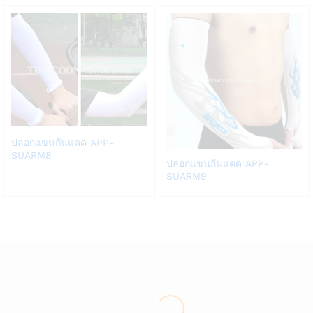
list
list
Add
ปลอกแขนกันแดด APP-
to
SUARM8
Add
ปลอกแขนกันแดด APP-
Wish
to
SUARM9
list
Wish
list