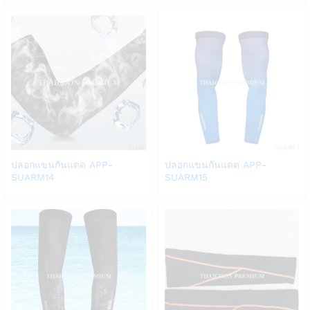
list
list
Add
Add
ปลอกแขนกันแดด APP-
ปลอกแขนกันแดด APP-
to
to
SUARM14
SUARM15
Wish
Wish
list
list