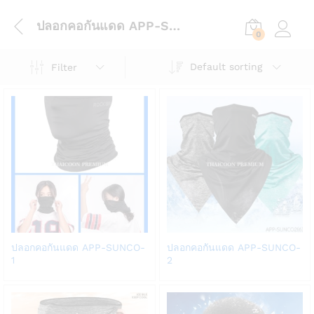
ปลอกคอกันแดด APP-SUNCO-1
0
Log in
Default sorting
Filter
Add
Add
ปลอกคอกันแดด APP-SUNCO-
ปลอกคอกันแดด APP-SUNCO-
to
to
1
2
Wish
Wish
list
list