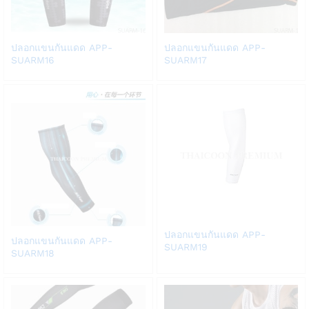
Add
Add
ปลอกแขนกันแดด APP-
ปลอกแขนกันแดด APP-
to
to
SUARM16
SUARM17
Wish
Wish
list
list
Add
ปลอกแขนกันแดด APP-
Add
ปลอกแขนกันแดด APP-
to
SUARM19
to
SUARM18
Wish
Wish
list
list