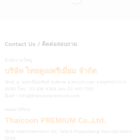
Contact Us / ติดต่อสอบถาม
สำนักงานใหญ่
บริษัท ไทยคูณพรีเมี่ยม จำกัด
1848 ถ. นครเขื่อนขันธ์ ต.ตลาด อ.พระประแดง จ.สมุทรปราการ
10130 โทร : 02 818 4368 และ 02 463 1750
อีเมล์ :
info@thaicoonpremium.com
Head Office
Thaicoon PREMIUM Co.,Ltd.
1848 Nakornkernkun Rd. Talard Prapadaeng Samutprakarn
10130