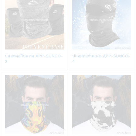
Add
Add
ปลอกคอกันแดด APP-SUNCO-
ปลอกคอกันแดด APP-SUNCO-
to
to
3
4
Wish
Wish
list
list