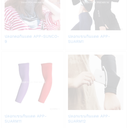
Add
Add
ปลอกคอกันแดด APP-SUNCO-
ปลอกแขนกันแดด APP-
to
to
9
SUARM1
Wish
Wish
list
list
Add
Add
ปลอกแขนกันแดด APP-
ปลอกแขนกันแดด APP-
to
to
SUARM11
SUARM12
Wish
Wish