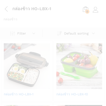
กล่องข้าว HO-LBX-1
0
Log in
กล่องข้าว
Default sorting
Filter
Add
Add
กล่องข้าว HO-LBX-1
กล่องข้าว HO-LBX-10
to
to
Wish
Wish