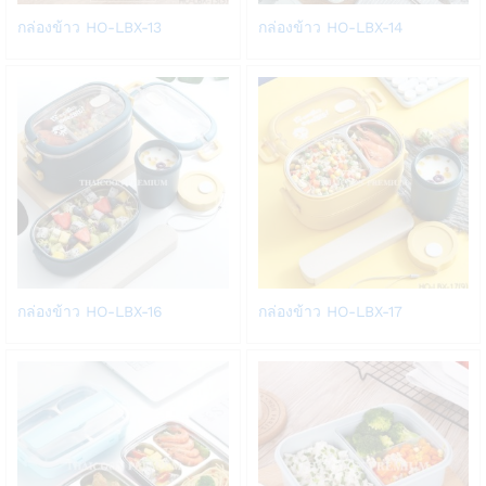
Add
Add
กล่องข้าว HO-LBX-13
กล่องข้าว HO-LBX-14
to
to
Wish
Wish
list
list
Add
Add
กล่องข้าว HO-LBX-16
กล่องข้าว HO-LBX-17
to
to
Wish
Wish
list
list