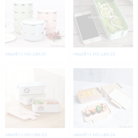
Add
Add
กล่องข้าว HO-LBX-21
กล่องข้าว HO-LBX-22
to
to
Wish
Wish
list
list
Add
Add
กล่องข้าว HO-LBX-23
กล่องข้าว HO-LBX-24