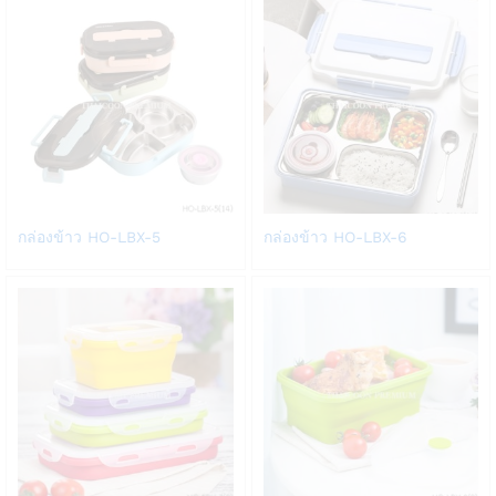
list
list
Add
Add
กล่องข้าว HO-LBX-5
กล่องข้าว HO-LBX-6
to
to
Wish
Wish
list
list