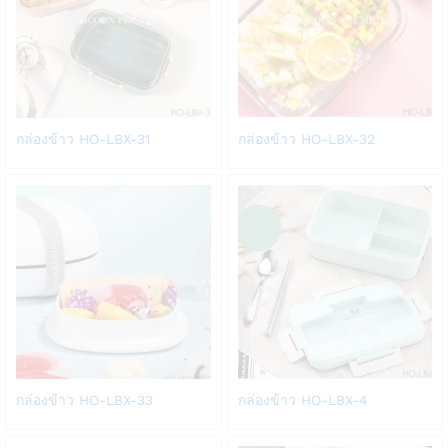
Add
Add
กล่องข้าว HO-LBX-31
กล่องข้าว HO-LBX-32
to
to
Wish
Wish
list
list
Add
Add
กล่องข้าว HO-LBX-33
กล่องข้าว HO-LBX-4
to
to
Wish
Wish