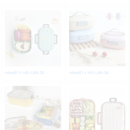
to
to
Wish
Wish
list
list
Add
Add
กล่องข้าว HO-LBX-25
กล่องข้าว HO-LBX-26
to
to
Wish
Wish
list
list