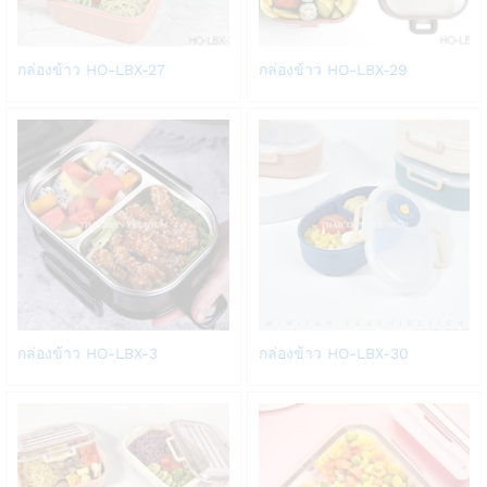
Add
Add
กล่องข้าว HO-LBX-27
กล่องข้าว HO-LBX-29
to
to
Wish
Wish
list
list
Add
Add
กล่องข้าว HO-LBX-3
กล่องข้าว HO-LBX-30
to
to
Wish
Wish
list
list