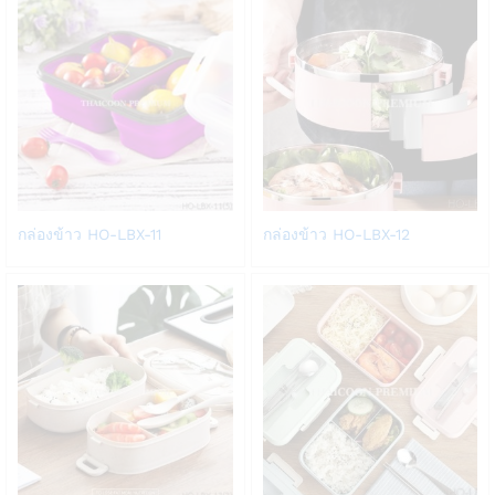
list
list
Add
Add
กล่องข้าว HO-LBX-11
กล่องข้าว HO-LBX-12
to
to
Wish
Wish
list
list