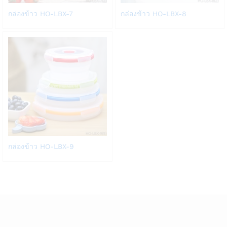
Add
Add
กล่องข้าว HO-LBX-7
กล่องข้าว HO-LBX-8
to
to
Wish
Wish
list
list
Add
กล่องข้าว HO-LBX-9
to
Wish
list