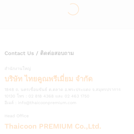
Contact Us / ติดต่อสอบถาม
สำนักงานใหญ่
บริษัท ไทยคูณพรีเมี่ยม จำกัด
1848 ถ. นครเขื่อนขันธ์ ต.ตลาด อ.พระประแดง จ.สมุทรปราการ
10130 โทร : 02 818 4368 และ 02 463 1750
อีเมล์ :
info@thaicoonpremium.com
Head Office
Thaicoon PREMIUM Co.,Ltd.