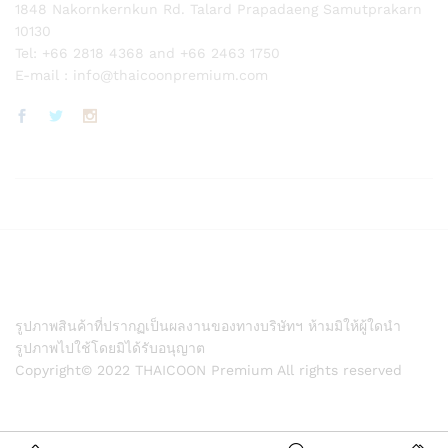
1848 Nakornkernkun Rd. Talard Prapadaeng Samutprakarn
10130
Tel: +66 2818 4368 and +66 2463 1750
E-mail :
info@thaicoonpremium.com
รูปภาพสินค้าที่ปรากฏเป็นผลงานของทางบริษัทฯ ห้ามมิให้ผู้ใดนำ
รูปภาพไปใช้โดยมิได้รับอนุญาต
Copyright© 2022 THAICOON Premium All rights reserved