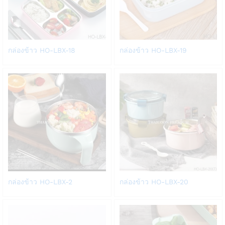
Add
Add
กล่องข้าว HO-LBX-18
กล่องข้าว HO-LBX-19
to
to
Wish
Wish
list
list
Add
Add
กล่องข้าว HO-LBX-2
กล่องข้าว HO-LBX-20
to
to
Wish
Wish
list
list