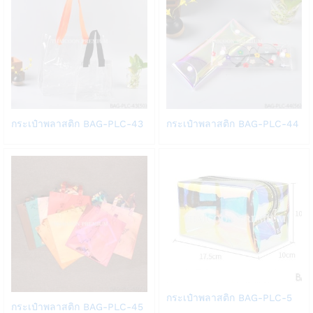
Add
Add
กระเป๋าพลาสติก BAG-PLC-43
กระเป๋าพลาสติก BAG-PLC-44
to
to
Wish
Wish
list
list
Add
กระเป๋าพลาสติก BAG-PLC-5
Add
กระเป๋าพลาสติก BAG-PLC-45
to