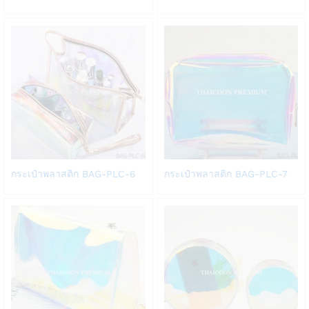
to
Wish
Wish
list
list
Add
Add
กระเป๋าพลาสติก BAG-PLC-6
กระเป๋าพลาสติก BAG-PLC-7
to
to
Wish
Wish
list
list