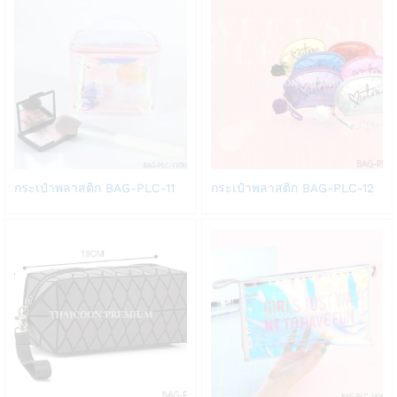
list
list
Add
Add
กระเป๋าพลาสติก BAG-PLC-11
กระเป๋าพลาสติก BAG-PLC-12
to
to
Wish
Wish
list
list