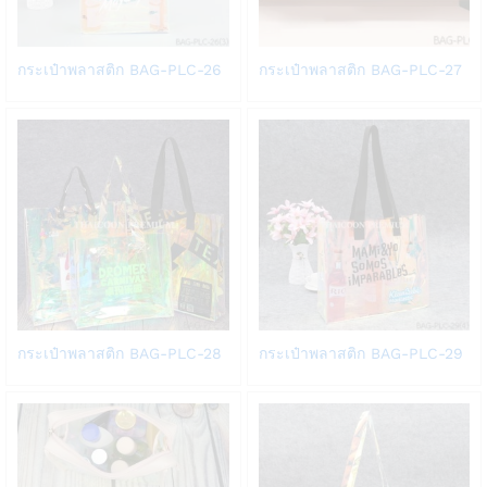
Add
Add
กระเป๋าพลาสติก BAG-PLC-26
กระเป๋าพลาสติก BAG-PLC-27
to
to
Wish
Wish
list
list
Add
Add
กระเป๋าพลาสติก BAG-PLC-28
กระเป๋าพลาสติก BAG-PLC-29
to
to
Wish
Wish
list
list