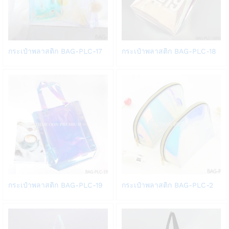
Add
Add
กระเป๋าพลาสติก BAG-PLC-17
กระเป๋าพลาสติก BAG-PLC-18
to
to
Wish
Wish
list
list
Add
Add
กระเป๋าพลาสติก BAG-PLC-19
กระเป๋าพลาสติก BAG-PLC-2
to
to
Wish
Wish
list
list