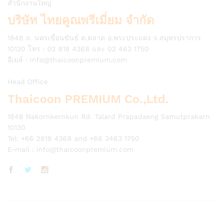
สำนักงานใหญ่
บริษัท ไทยคูณพรีเมี่ยม จำกัด
1848 ถ. นครเขื่อนขันธ์ ต.ตลาด อ.พระประแดง จ.สมุทรปราการ
10130 โทร : 02 818 4368 และ 02 463 1750
อีเมล์ :
info@thaicoonpremium.com
Head Office
Thaicoon PREMIUM Co.,Ltd.
1848 Nakornkernkun Rd. Talard Prapadaeng Samutprakarn
10130
Tel: +66 2818 4368 and +66 2463 1750
E-mail :
info@thaicoonpremium.com