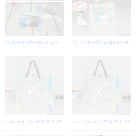
Add
Add
กระเป๋าพลาสติก BAG-PLC-3
กระเป๋าพลาสติก BAG-PLC-30
to
to
Wish
Wish
list
list
Add
Add
กระเป๋าพลาสติก BAG-PLC-31
กระเป๋าพลาสติก BAG-PLC-32
to
to
Wish
Wish