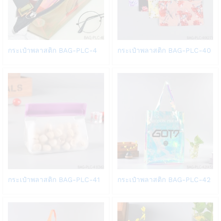
Add
Add
กระเป๋าพลาสติก BAG-PLC-4
กระเป๋าพลาสติก BAG-PLC-40
to
to
Wish
Wish
list
list
Add
Add
กระเป๋าพลาสติก BAG-PLC-41
กระเป๋าพลาสติก BAG-PLC-42
to
to
Wish
Wish
list
list