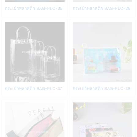
Add
Add
กระเป๋าพลาสติก BAG-PLC-35
กระเป๋าพลาสติก BAG-PLC-36
to
to
Wish
Wish
list
list
Add
Add
กระเป๋าพลาสติก BAG-PLC-37
กระเป๋าพลาสติก BAG-PLC-39
to
to
Wish
Wish
list
list