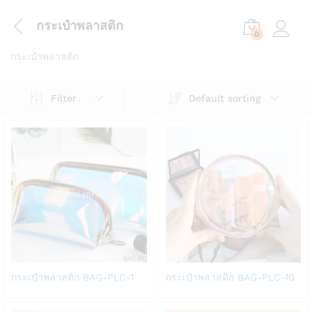
กระเป๋าพลาสติก
0
Log in
กระเป๋าพลาสติก
Default sorting
Filter
Add
Add
กระเป๋าพลาสติก BAG-PLC-1
กระเป๋าพลาสติก BAG-PLC-10
to
to
Wish
Wish