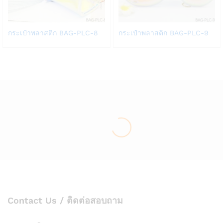
Add
Add
กระเป๋าพลาสติก BAG-PLC-8
กระเป๋าพลาสติก BAG-PLC-9
to
to
Wish
Wish
list
list
Contact Us / ติดต่อสอบถาม