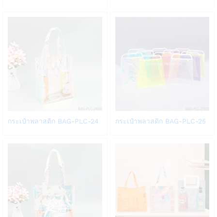
to
to
Wish
Wish
list
list
Add
Add
กระเป๋าพลาสติก BAG-PLC-24
กระเป๋าพลาสติก BAG-PLC-25
to
to
Wish
Wish
list
list