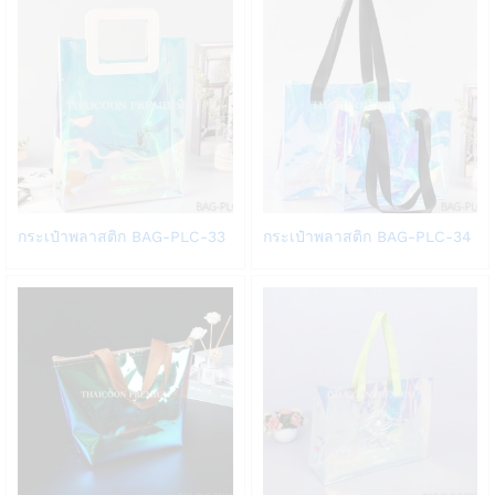
list
list
Add
Add
กระเป๋าพลาสติก BAG-PLC-33
กระเป๋าพลาสติก BAG-PLC-34
to
to
Wish
Wish
list
list