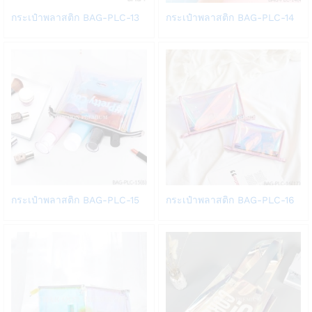
Add
Add
กระเป๋าพลาสติก BAG-PLC-13
กระเป๋าพลาสติก BAG-PLC-14
to
to
Wish
Wish
list
list
Add
Add
กระเป๋าพลาสติก BAG-PLC-15
กระเป๋าพลาสติก BAG-PLC-16
to
to
Wish
Wish
list
list