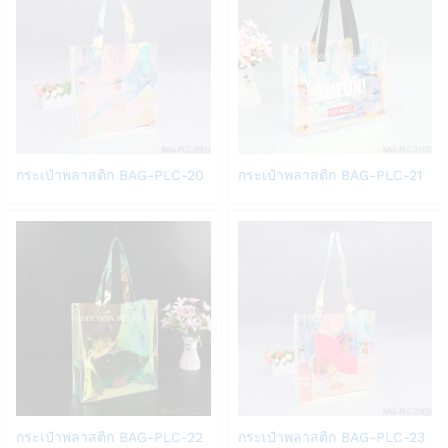
Add
Add
กระเป๋าพลาสติก BAG-PLC-20
กระเป๋าพลาสติก BAG-PLC-21
to
to
Wish
Wish
list
list
Add
Add
กระเป๋าพลาสติก BAG-PLC-22
กระเป๋าพลาสติก BAG-PLC-23