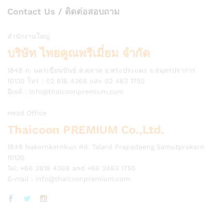
Contact Us / ติดต่อสอบถาม
สำนักงานใหญ่
บริษัท ไทยคูณพรีเมี่ยม จำกัด
1848 ถ. นครเขื่อนขันธ์ ต.ตลาด อ.พระประแดง จ.สมุทรปราการ
10130 โทร : 02 818 4368 และ 02 463 1750
อีเมล์ :
info@thaicoonpremium.com
Head Office
Thaicoon PREMIUM Co.,Ltd.
1848 Nakornkernkun Rd. Talard Prapadaeng Samutprakarn
10130
Tel: +66 2818 4368 and +66 2463 1750
E-mail :
info@thaicoonpremium.com