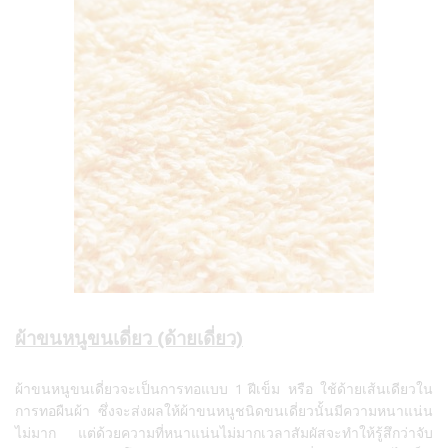
ผ้าขนหนูขนเดี่ยว (ด้ายเดี่ยว)
ผ้าขนหนูขนเดี่ยวจะเป็นการทอแบบ 1 ฝีเข็ม หรือ ใช้ด้ายเส้นเดียวใน
การทอผืนผ้า ซึ่งจะส่งผลให้ผ้าขนหนูชนิดขนเดี่ยวนั้นมีความหนาแน่น
ไม่มาก แต่ด้วยความที่หนาแน่นไม่มากเวลาสัมผัสจะทำให้รู้สึกว่าจับ